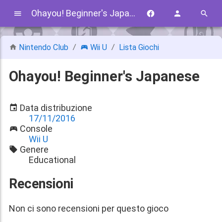
Ohayou! Beginner's Japanese
Nintendo Club
Wii U
Lista Giochi
Ohayou! Beginner's Japanese
Data distribuzione
17/11/2016
Console
Wii U
Genere
Educational
Recensioni
Non ci sono recensioni per questo gioco