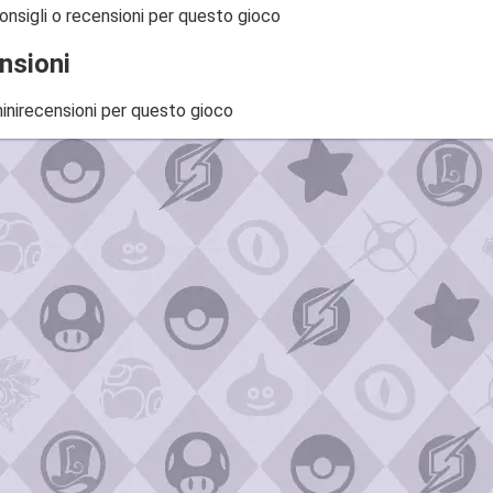
onsigli o recensioni per questo gioco
nsioni
inirecensioni per questo gioco