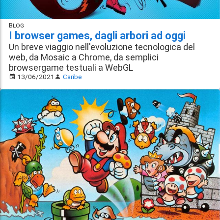
Blog
I browser games, dagli arbori ad oggi
Un breve viaggio nell'evoluzione tecnologica del
web, da Mosaic a Chrome, da semplici
browsergame testuali a WebGL
13/06/2021
Caribe