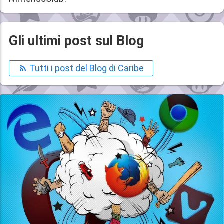
Gli ultimi post sul Blog
Tutti i post del Blog di Caribe