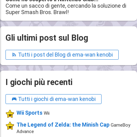
Come un sacco di gente, cercando la soluzione di
Super Smash Bros. Brawl!
Gli ultimi post sul Blog
Tutti i post del Blog di ema-wan kenobi
I giochi più recenti
Tutti i giochi di ema-wan kenobi
Wii Sports
Wii
The Legend of Zelda: the Minish Cap
GameBoy
Advance