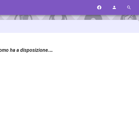
'uomo ha a disposizione.…