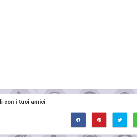
i con i tuoi amici