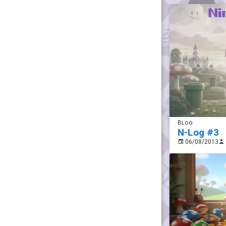
Blog
N-Log #3
06/08/2013