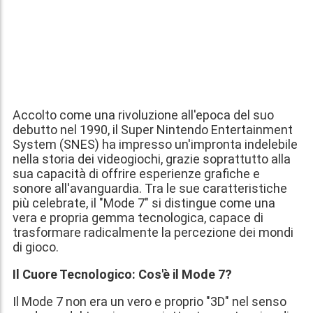
Accolto come una rivoluzione all'epoca del suo
debutto nel 1990, il Super Nintendo Entertainment
System (SNES) ha impresso un'impronta indelebile
nella storia dei videogiochi, grazie soprattutto alla
sua capacità di offrire esperienze grafiche e
sonore all'avanguardia. Tra le sue caratteristiche
più celebrate, il "Mode 7" si distingue come una
vera e propria gemma tecnologica, capace di
trasformare radicalmente la percezione dei mondi
di gioco.
Il Cuore Tecnologico: Cos'è il Mode 7?
Il Mode 7 non era un vero e proprio "3D" nel senso