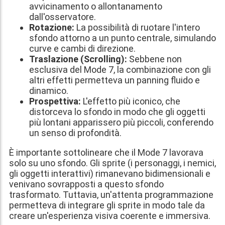
avvicinamento o allontanamento
dall'osservatore.
Rotazione:
La possibilità di ruotare l'intero
sfondo attorno a un punto centrale, simulando
curve e cambi di direzione.
Traslazione (Scrolling):
Sebbene non
esclusiva del Mode 7, la combinazione con gli
altri effetti permetteva un panning fluido e
dinamico.
Prospettiva:
L'effetto più iconico, che
distorceva lo sfondo in modo che gli oggetti
più lontani apparissero più piccoli, conferendo
un senso di profondità.
È importante sottolineare che il Mode 7 lavorava
solo su uno sfondo. Gli sprite (i personaggi, i nemici,
gli oggetti interattivi) rimanevano bidimensionali e
venivano sovrapposti a questo sfondo
trasformato. Tuttavia, un'attenta programmazione
permetteva di integrare gli sprite in modo tale da
creare un'esperienza visiva coerente e immersiva.