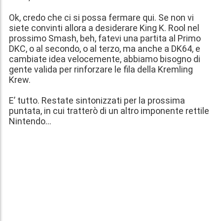
Ok, credo che ci si possa fermare qui. Se non vi
siete convinti allora a desiderare King K. Rool nel
prossimo Smash, beh, fatevi una partita al Primo
DKC, o al secondo, o al terzo, ma anche a DK64, e
cambiate idea velocemente, abbiamo bisogno di
gente valida per rinforzare le fila della Kremling
Krew.
E’ tutto. Restate sintonizzati per la prossima
puntata, in cui tratterò di un altro imponente rettile
Nintendo…