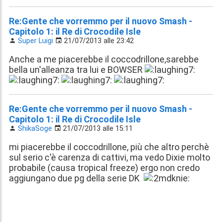
Re:Gente che vorremmo per il nuovo Smash -
Capitolo 1: il Re di Crocodile Isle
Super Luigi
21/07/2013 alle 23:42
Anche a me piacerebbe il coccodrillone,sarebbe
bella un'alleanza tra lui e BOWSER
Re:Gente che vorremmo per il nuovo Smash -
Capitolo 1: il Re di Crocodile Isle
ShikaSoge
21/07/2013 alle 15:11
mi piacerebbe il coccodrillone, più che altro perchè
sul serio c'è carenza di cattivi, ma vedo Dixie molto
probabile (causa tropical freeze) ergo non credo
aggiungano due pg della serie DK