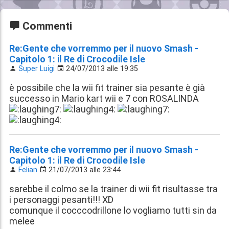
Commenti
Re:Gente che vorremmo per il nuovo Smash -
Capitolo 1: il Re di Crocodile Isle
Super Luigi
24/07/2013 alle 19:35
è possibile che la wii fit trainer sia pesante è già
successo in Mario kart wii e 7 con ROSALINDA
Re:Gente che vorremmo per il nuovo Smash -
Capitolo 1: il Re di Crocodile Isle
Felian
21/07/2013 alle 23:44
sarebbe il colmo se la trainer di wii fit risultasse tra
i personaggi pesanti!!! XD
comunque il cocccodrillone lo vogliamo tutti sin da
melee