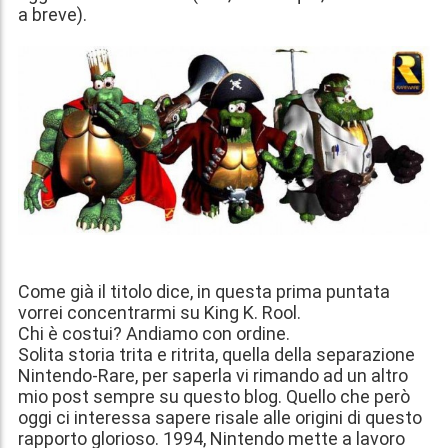
a breve).
Come già il titolo dice, in questa prima puntata
vorrei concentrarmi su King K. Rool.
Chi è costui? Andiamo con ordine.
Solita storia trita e ritrita, quella della separazione
Nintendo-Rare, per saperla vi rimando ad un altro
mio post sempre su questo blog. Quello che però
oggi ci interessa sapere risale alle origini di questo
rapporto glorioso. 1994, Nintendo mette a lavoro