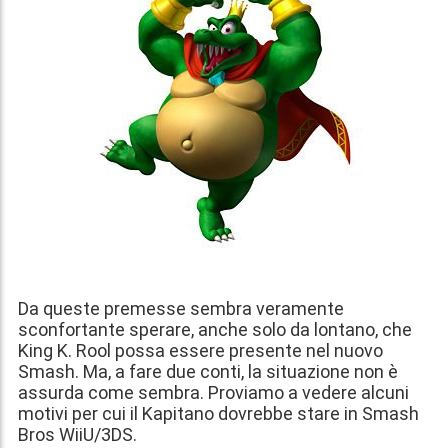
Da queste premesse sembra veramente
sconfortante sperare, anche solo da lontano, che
King K. Rool possa essere presente nel nuovo
Smash. Ma, a fare due conti, la situazione non è
assurda come sembra. Proviamo a vedere alcuni
motivi per cui il Kapitano dovrebbe stare in Smash
Bros WiiU/3DS.