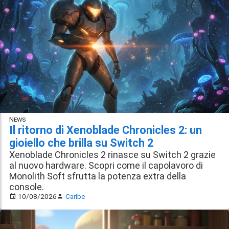
News
Il ritorno di Xenoblade Chronicles 2: un
gioiello che brilla su Switch 2
Xenoblade Chronicles 2 rinasce su Switch 2 grazie
al nuovo hardware. Scopri come il capolavoro di
Monolith Soft sfrutta la potenza extra della
console.
10/08/2026
Caribe