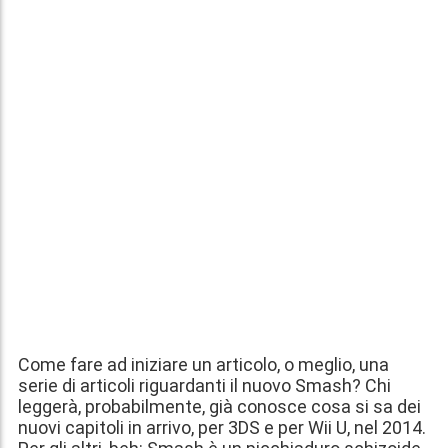
Come fare ad iniziare un articolo, o meglio, una
serie di articoli riguardanti il nuovo Smash? Chi
leggerà, probabilmente, già conosce cosa si sa dei
nuovi capitoli in arrivo, per 3DS e per Wii U, nel 2014.