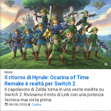
News
Il ritorno di Hyrule: Ocarina of Time
Remake è realtà per Switch 2
Il capolavoro di Zelda torna in una veste inedita su
Switch 2. Riviviamo il mito di Link con una potenza
tecnica mai vista prima.
08/08/2026
Caribe