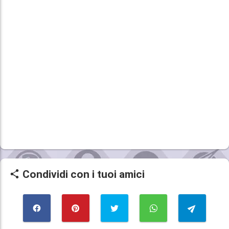
Condividi con i tuoi amici