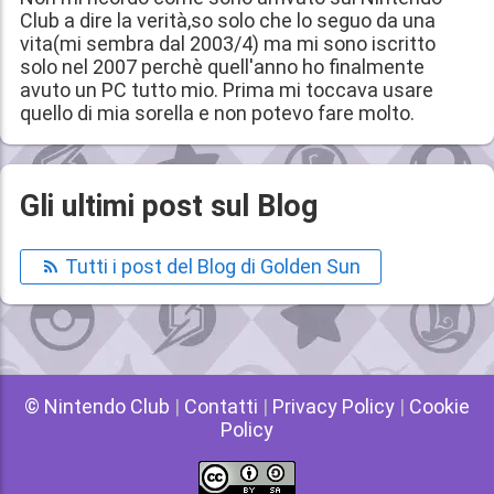
Club a dire la verità,so solo che lo seguo da una
vita(mi sembra dal 2003/4) ma mi sono iscritto
solo nel 2007 perchè quell'anno ho finalmente
avuto un PC tutto mio. Prima mi toccava usare
quello di mia sorella e non potevo fare molto.
Gli ultimi post sul Blog
Tutti i post del Blog di Golden Sun
© Nintendo Club
|
Contatti
|
Privacy Policy
|
Cookie
Policy