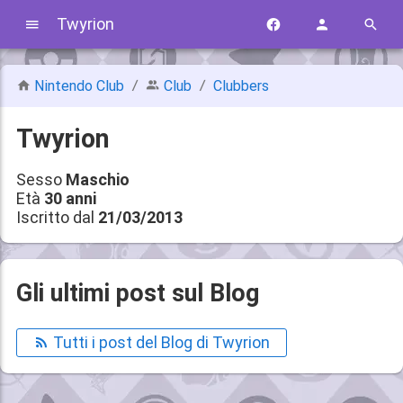
Twyrion
Nintendo Club
Club
Clubbers
Twyrion
Sesso
Maschio
Età
30 anni
Iscritto dal
21/03/2013
Gli ultimi post sul Blog
Tutti i post del Blog di Twyrion