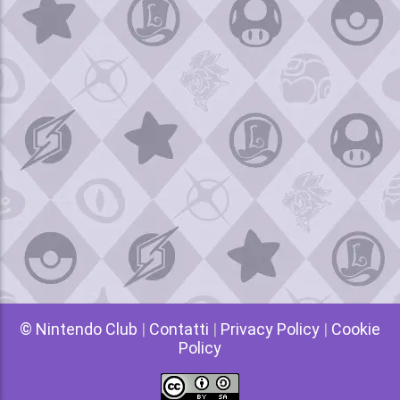
© Nintendo Club
|
Contatti
|
Privacy Policy
|
Cookie
Policy