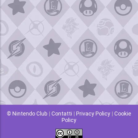
© Nintendo Club
|
Contatti
|
Privacy Policy
|
Cookie
Policy