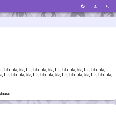
la, bla, bla, bla, bla, bla, bla, bla, bla, bla, bla, bla, bla, bla, bla,
la, bla, bla, bla, bla, bla, bla, bla, bla, bla, bla, bla, bla, bla, bla, bla,
.
chiuso.