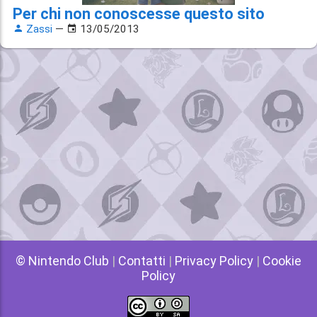
Per chi non conoscesse questo sito
Zassi
—
13/05/2013
© Nintendo Club
|
Contatti
|
Privacy Policy
|
Cookie
Policy