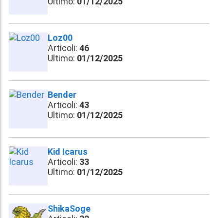
Ultimo:
01/12/2025
Loz00
Articoli:
46
Ultimo:
01/12/2025
Bender
Articoli:
43
Ultimo:
01/12/2025
Kid Icarus
Articoli:
33
Ultimo:
01/12/2025
ShikaSoge