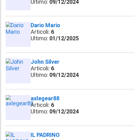
Ultimo:
09/12/2024
Dario Mario
Articoli:
6
Ultimo:
01/12/2025
John Silver
Articoli:
6
Ultimo:
09/12/2024
axlegear88
Articoli:
6
Ultimo:
09/12/2024
IL PADRINO