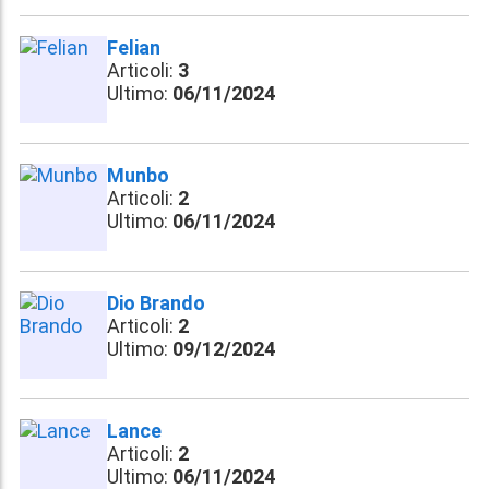
Felian
Articoli:
3
Ultimo:
06/11/2024
Munbo
Articoli:
2
Ultimo:
06/11/2024
Dio Brando
Articoli:
2
Ultimo:
09/12/2024
Lance
Articoli:
2
Ultimo:
06/11/2024