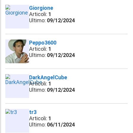
Giorgione
Articoli:
1
Ultimo:
09/12/2024
Peppo3600
Articoli:
1
Ultimo:
09/12/2024
DarkAngelCube
Articoli:
1
Ultimo:
09/12/2024
tr3
Articoli:
1
Ultimo:
06/11/2024