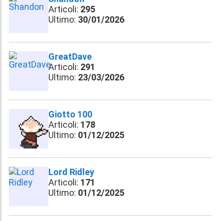
Articoli:
295
Ultimo:
30/01/2026
GreatDave
Articoli:
291
Ultimo:
23/03/2026
Giotto 100
Articoli:
178
Ultimo:
01/12/2025
Lord Ridley
Articoli:
171
Ultimo:
01/12/2025