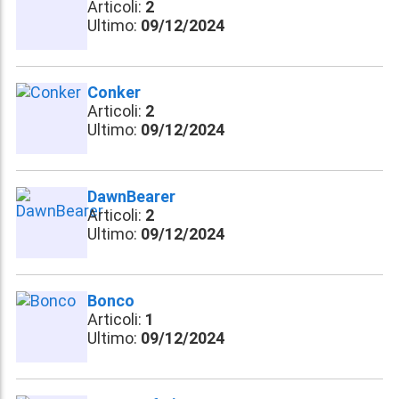
Articoli:
2
Ultimo:
09/12/2024
Conker
Articoli:
2
Ultimo:
09/12/2024
DawnBearer
Articoli:
2
Ultimo:
09/12/2024
Bonco
Articoli:
1
Ultimo:
09/12/2024