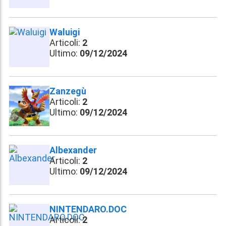
Waluigi
Articoli:
2
Ultimo:
09/12/2024
Zanzegù
Articoli:
2
Ultimo:
09/12/2024
Albexander
Articoli:
2
Ultimo:
09/12/2024
NINTENDARO.DOC
Articoli:
2