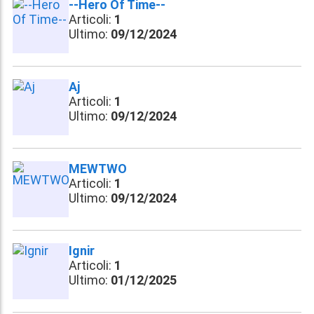
--Hero Of Time--
Articoli:
1
Ultimo:
09/12/2024
Aj
Articoli:
1
Ultimo:
09/12/2024
MEWTWO
Articoli:
1
Ultimo:
09/12/2024
Ignir
Articoli:
1
Ultimo:
01/12/2025