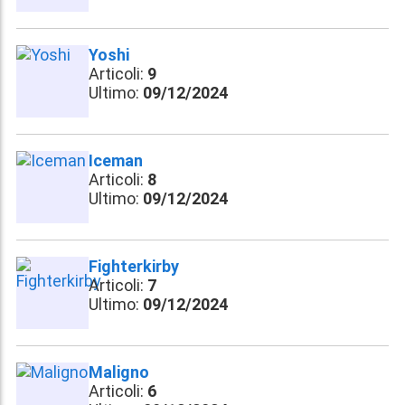
Yoshi
Articoli:
9
Ultimo:
09/12/2024
Iceman
Articoli:
8
Ultimo:
09/12/2024
Fighterkirby
Articoli:
7
Ultimo:
09/12/2024
Maligno
Articoli:
6