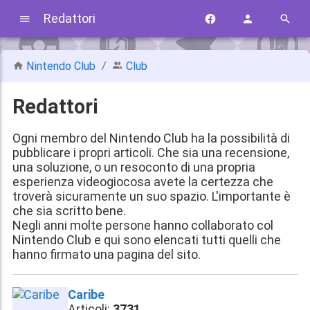
Redattori
Nintendo Club
Club
Redattori
Ogni membro del Nintendo Club ha la possibilità di
pubblicare i propri articoli. Che sia una recensione,
una soluzione, o un resoconto di una propria
esperienza videogiocosa avete la certezza che
troverà sicuramente un suo spazio. L'importante è
che sia scritto bene.
Negli anni molte persone hanno collaborato col
Nintendo Club e qui sono elencati tutti quelli che
hanno firmato una pagina del sito.
Caribe
Articoli:
3731