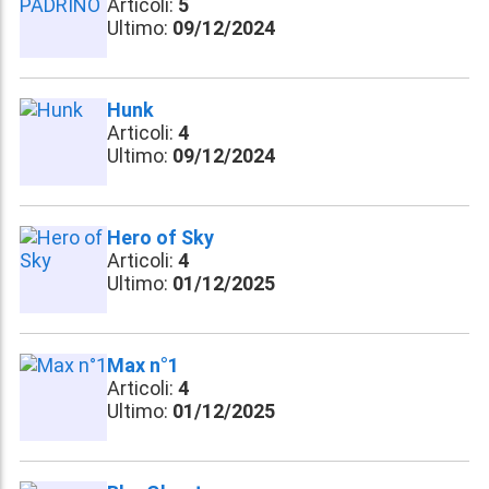
Articoli:
5
Ultimo:
09/12/2024
Hunk
Articoli:
4
Ultimo:
09/12/2024
Hero of Sky
Articoli:
4
Ultimo:
01/12/2025
Max n°1
Articoli:
4
Ultimo:
01/12/2025