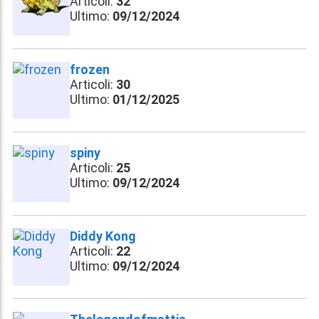
Articoli:
32
Ultimo:
09/12/2024
frozen
Articoli:
30
Ultimo:
01/12/2025
spiny
Articoli:
25
Ultimo:
09/12/2024
Diddy Kong
Articoli:
22
Ultimo:
09/12/2024