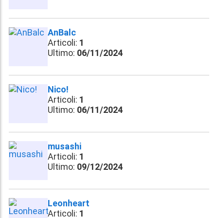
AnBalc
Articoli:
1
Ultimo:
06/11/2024
Nico!
Articoli:
1
Ultimo:
06/11/2024
musashi
Articoli:
1
Ultimo:
09/12/2024
Leonheart
Articoli:
1