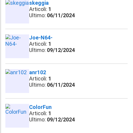
skeggia
Articoli:
1
Ultimo:
06/11/2024
Joe-N64-
Articoli:
1
Ultimo:
09/12/2024
anr102
Articoli:
1
Ultimo:
06/11/2024
ColorFun
Articoli:
1
Ultimo:
09/12/2024