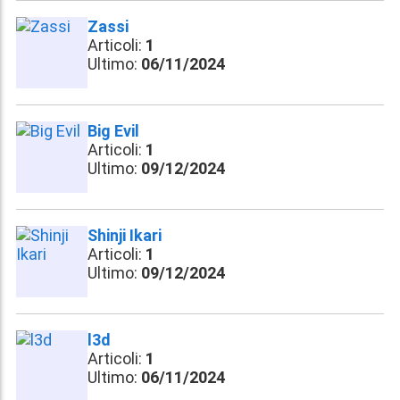
Zassi
Articoli:
1
Ultimo:
06/11/2024
Big Evil
Articoli:
1
Ultimo:
09/12/2024
Shinji Ikari
Articoli:
1
Ultimo:
09/12/2024
l3d
Articoli:
1
Ultimo:
06/11/2024