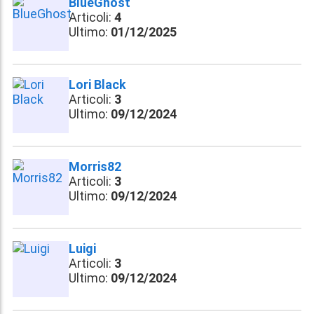
BlueGhost
Articoli:
4
Ultimo:
01/12/2025
Lori Black
Articoli:
3
Ultimo:
09/12/2024
Morris82
Articoli:
3
Ultimo:
09/12/2024
Luigi
Articoli:
3
Ultimo:
09/12/2024