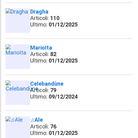
Dragha
Articoli:
110
Ultimo:
01/12/2025
MarioIta
Articoli:
82
Ultimo:
01/12/2025
Celebandùne
Articoli:
79
Ultimo:
09/12/2024
♫Ale
Articoli:
76
Ultimo:
01/12/2025