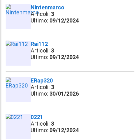
Nintenmarco
Articoli:
3
Ultimo:
09/12/2024
Rai112
Articoli:
3
Ultimo:
09/12/2024
ERap320
Articoli:
3
Ultimo:
30/01/2026
0221
Articoli:
3
Ultimo:
09/12/2024