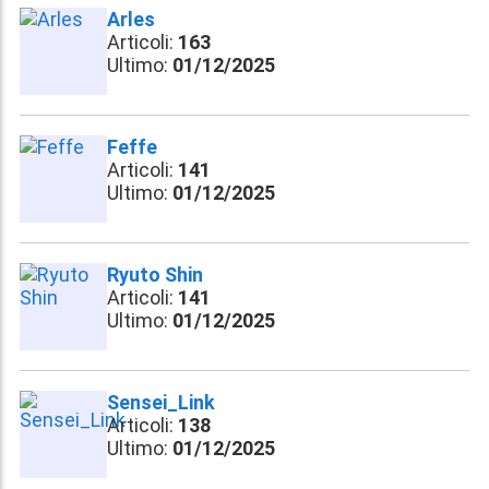
Arles
Articoli:
163
Ultimo:
01/12/2025
Feffe
Articoli:
141
Ultimo:
01/12/2025
Ryuto Shin
Articoli:
141
Ultimo:
01/12/2025
Sensei_Link
Articoli:
138
Ultimo:
01/12/2025