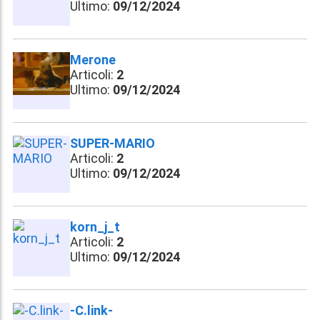
Ultimo:
09/12/2024
Merone
Articoli:
2
Ultimo:
09/12/2024
SUPER-MARIO
Articoli:
2
Ultimo:
09/12/2024
korn_j_t
Articoli:
2
Ultimo:
09/12/2024
-C.link-