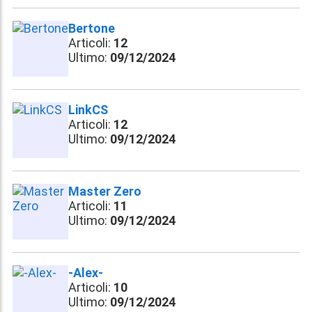
Bertone
Articoli:
12
Ultimo:
09/12/2024
LinkCS
Articoli:
12
Ultimo:
09/12/2024
Master Zero
Articoli:
11
Ultimo:
09/12/2024
-Alex-
Articoli:
10
Ultimo:
09/12/2024