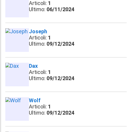
Articoli:
1
Ultimo:
06/11/2024
Joseph
Articoli:
1
Ultimo:
09/12/2024
Dax
Articoli:
1
Ultimo:
09/12/2024
Wolf
Articoli:
1
Ultimo:
09/12/2024