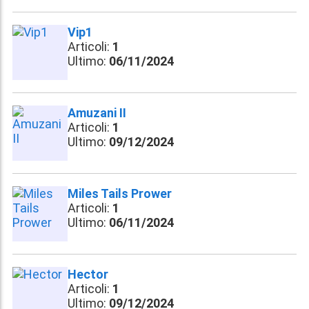
Vip1
Articoli:
1
Ultimo:
06/11/2024
Amuzani II
Articoli:
1
Ultimo:
09/12/2024
Miles Tails Prower
Articoli:
1
Ultimo:
06/11/2024
Hector
Articoli:
1
Ultimo:
09/12/2024