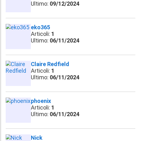
Ultimo:
09/12/2024
eko365
Articoli:
1
Ultimo:
06/11/2024
Claire Redfield
Articoli:
1
Ultimo:
06/11/2024
phoenix
Articoli:
1
Ultimo:
06/11/2024
Nick