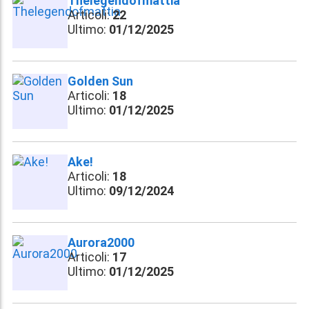
Thelegendofmattia
Articoli:
22
Ultimo:
01/12/2025
Golden Sun
Articoli:
18
Ultimo:
01/12/2025
Ake!
Articoli:
18
Ultimo:
09/12/2024
Aurora2000
Articoli:
17
Ultimo:
01/12/2025