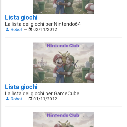
Lista giochi
La lista dei giochi per Nintendo64
Robot
—
02/11/2012
Lista giochi
La lista dei giochi per GameCube
Robot
—
01/11/2012