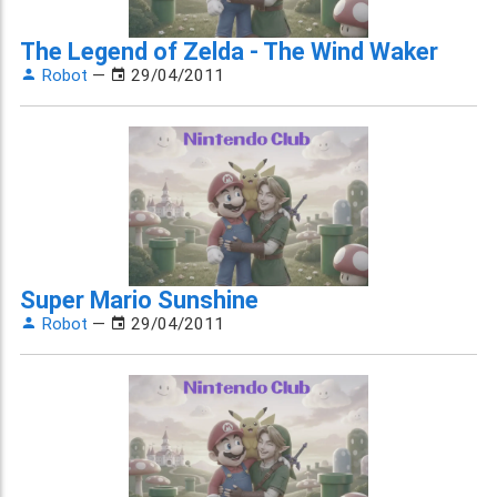
The Legend of Zelda - The Wind Waker
Robot
—
29/04/2011
Super Mario Sunshine
Robot
—
29/04/2011