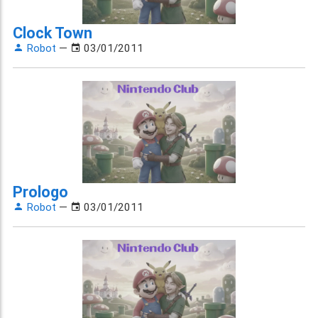
Clock Town
Robot
—
03/01/2011
Prologo
Robot
—
03/01/2011