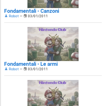
Fondamentali - Canzoni
Robot
—
03/01/2011
Fondamentali - Le armi
Robot
—
03/01/2011