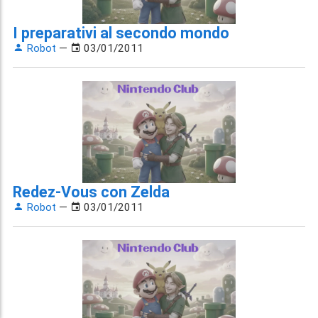
I preparativi al secondo mondo
Robot
—
03/01/2011
Redez-Vous con Zelda
Robot
—
03/01/2011