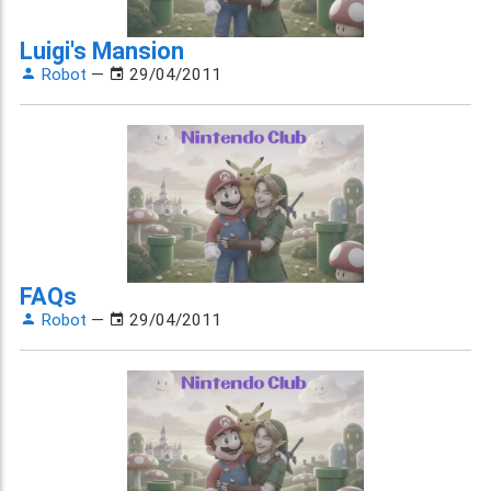
Luigi's Mansion
Robot
—
29/04/2011
FAQs
Robot
—
29/04/2011