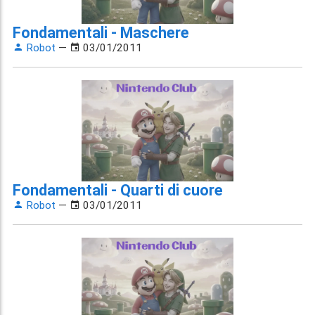
Fondamentali - Maschere
Robot
—
03/01/2011
Fondamentali - Quarti di cuore
Robot
—
03/01/2011