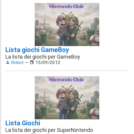
Lista giochi GameBoy
La lista dei giochi per GameBoy
Robot
—
15/09/2012
Lista Giochi
La lista dei giochi per SuperNintendo