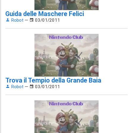
Guida delle Maschere Felici
Robot
—
03/01/2011
Trova il Tempio della Grande Baia
Robot
—
03/01/2011