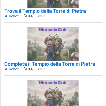
Trova il Tempio della Torre di Pietra
Robot
—
03/01/2011
Completa il Tempio della Torre di Pietra
Robot
—
03/01/2011