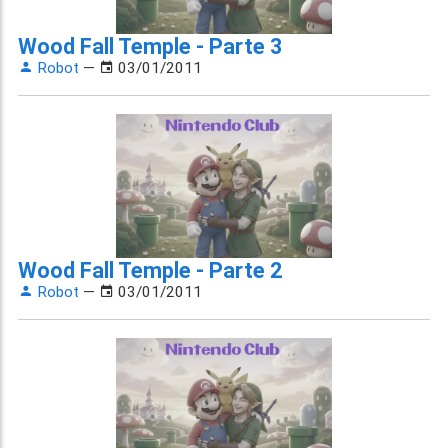
Wood Fall Temple - Parte 3
Robot
—
03/01/2011
Wood Fall Temple - Parte 2
Robot
—
03/01/2011