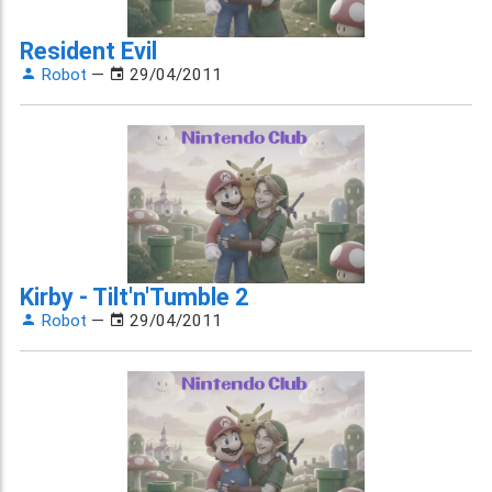
Resident Evil
Robot
—
29/04/2011
Kirby - Tilt'n'Tumble 2
Robot
—
29/04/2011