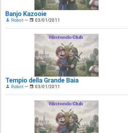
Banjo Kazooie
Robot
—
03/01/2011
Tempio della Grande Baia
Robot
—
03/01/2011