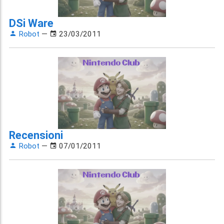
DSi Ware
Robot
—
23/03/2011
Recensioni
Robot
—
07/01/2011