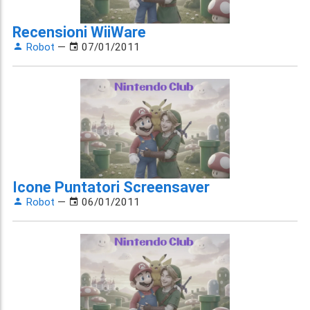
Recensioni WiiWare
Robot
—
07/01/2011
Icone Puntatori Screensaver
Robot
—
06/01/2011