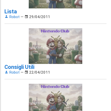
Lista
Robot
—
29/04/2011
Consigli Utili
Robot
—
22/04/2011