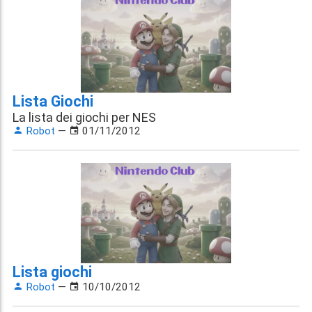
Lista Giochi
La lista dei giochi per NES
Robot
—
01/11/2012
Lista giochi
Robot
—
10/10/2012