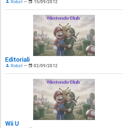
Robot
—
15/09/2012
Editoriali
Robot
—
02/09/2012
Wii U