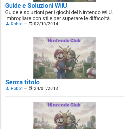
Guide e Soluzioni WiiU
Guide e soluzioni per i giochi del Nintendo WiiU.
Imbrogliare con stile per superare le difficoltà.
Robot
—
02/10/2014
Senza titolo
Robot
—
24/01/2013