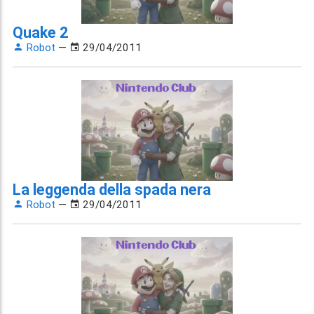
Quake 2
Robot
—
29/04/2011
La leggenda della spada nera
Robot
—
29/04/2011