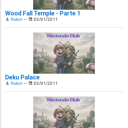
Wood Fall Temple - Parte 1
Robot
—
03/01/2011
Deku Palace
Robot
—
03/01/2011