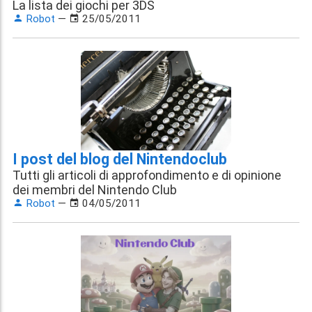
La lista dei giochi per 3DS
Robot
—
25/05/2011
I post del blog del Nintendoclub
Tutti gli articoli di approfondimento e di opinione
dei membri del Nintendo Club
Robot
—
04/05/2011