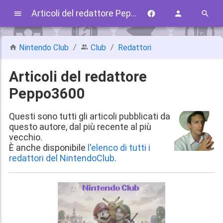
Articoli del redattore Peppo3600
Nintendo Club
Club
Redattori
Articoli del redattore
Peppo3600
Questi sono tutti gli articoli pubblicati da
questo autore, dal più recente al più
vecchio.
È anche disponibile
l'elenco di tutti i
redattori del NintendoClub
.