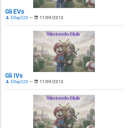
Gli EVs
ERap320
—
11/09/2013
Gli IVs
ERap320
—
11/09/2013