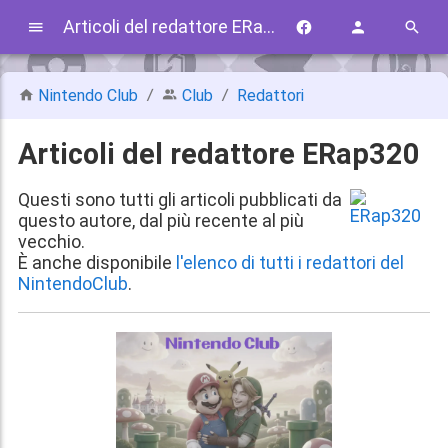
Articoli del redattore ERap320
Nintendo Club
Club
Redattori
Articoli del redattore ERap320
Questi sono tutti gli articoli pubblicati da
questo autore, dal più recente al più
vecchio.
È anche disponibile
l'elenco di tutti i redattori del
NintendoClub
.