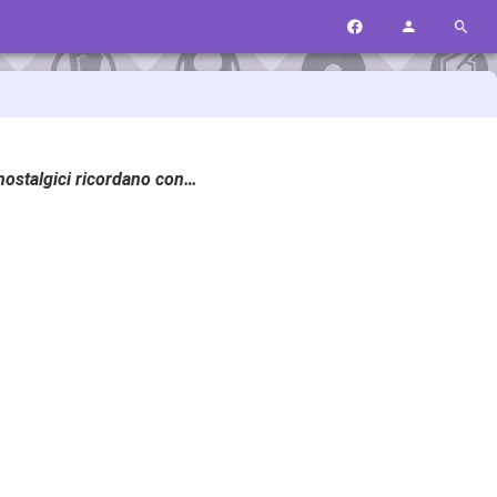
 nostalgici ricordano con…