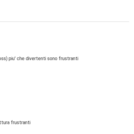
ss) piu' che divertenti sono frustranti
tura frustranti