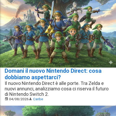
Domani il nuovo Nintendo Direct: cosa
dobbiamo aspettarci?
Il nuovo Nintendo Direct è alle porte. Tra Zelda e
nuovi annunci, analizziamo cosa ci riserva il futuro
di Nintendo Switch 2.
04/08/2026
Caribe