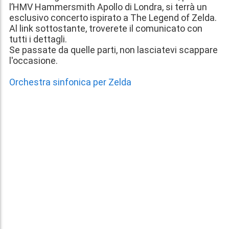
l’HMV Hammersmith Apollo di Londra, si terrà un
esclusivo concerto ispirato a The Legend of Zelda.
Al link sottostante, troverete il comunicato con
tutti i dettagli.
Se passate da quelle parti, non lasciatevi scappare
l'occasione.
Orchestra sinfonica per Zelda