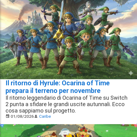
Il ritorno di Hyrule: Ocarina of Time
prepara il terreno per novembre
Il ritorno leggendario di Ocarina of Time su Switch
2 punta a sfidare le grandi uscite autunnali. Ecco
cosa sappiamo sul progetto.
01/08/2026
Caribe