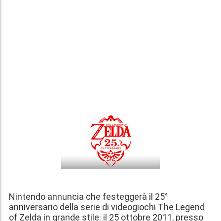
Nintendo annuncia che festeggerà il 25°
anniversario della serie di videogiochi The Legend
of Zelda in grande stile: il 25 ottobre 2011, presso