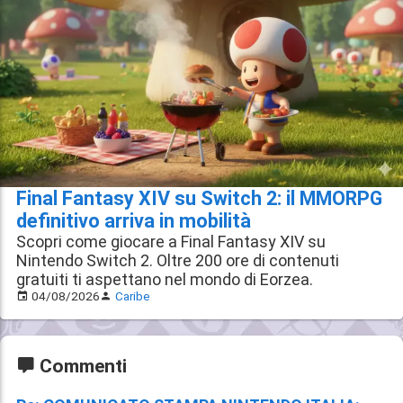
Final Fantasy XIV su Switch 2: il MMORPG
definitivo arriva in mobilità
Scopri come giocare a Final Fantasy XIV su
Nintendo Switch 2. Oltre 200 ore di contenuti
gratuiti ti aspettano nel mondo di Eorzea.
04/08/2026
Caribe
Commenti