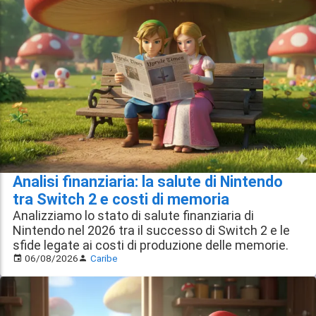
Analisi finanziaria: la salute di Nintendo
tra Switch 2 e costi di memoria
Analizziamo lo stato di salute finanziaria di
Nintendo nel 2026 tra il successo di Switch 2 e le
sfide legate ai costi di produzione delle memorie.
06/08/2026
Caribe