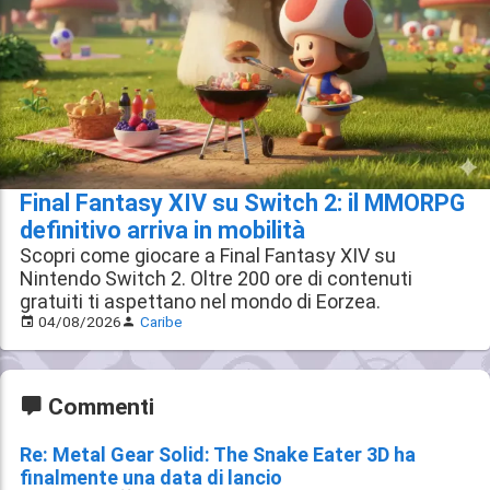
Final Fantasy XIV su Switch 2: il MMORPG
definitivo arriva in mobilità
Scopri come giocare a Final Fantasy XIV su
Nintendo Switch 2. Oltre 200 ore di contenuti
gratuiti ti aspettano nel mondo di Eorzea.
04/08/2026
Caribe
Commenti
Re: Metal Gear Solid: The Snake Eater 3D ha
finalmente una data di lancio