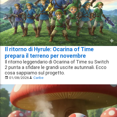
Il ritorno di Hyrule: Ocarina of Time
prepara il terreno per novembre
Il ritorno leggendario di Ocarina of Time su Switch
2 punta a sfidare le grandi uscite autunnali. Ecco
cosa sappiamo sul progetto.
01/08/2026
Caribe