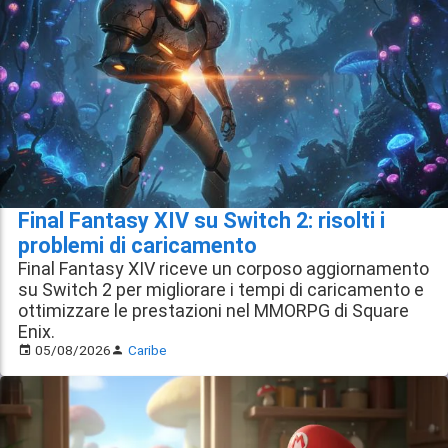
Final Fantasy XIV su Switch 2: risolti i
problemi di caricamento
Final Fantasy XIV riceve un corposo aggiornamento
su Switch 2 per migliorare i tempi di caricamento e
ottimizzare le prestazioni nel MMORPG di Square
Enix.
05/08/2026
Caribe