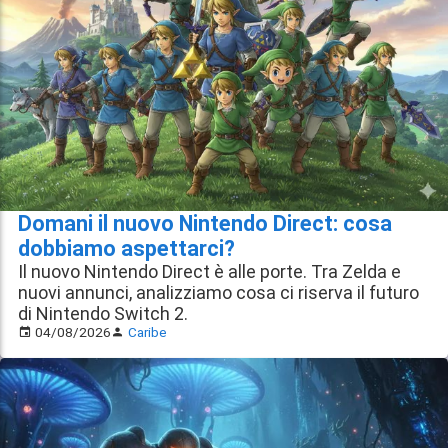
Domani il nuovo Nintendo Direct: cosa
dobbiamo aspettarci?
Il nuovo Nintendo Direct è alle porte. Tra Zelda e
nuovi annunci, analizziamo cosa ci riserva il futuro
di Nintendo Switch 2.
04/08/2026
Caribe