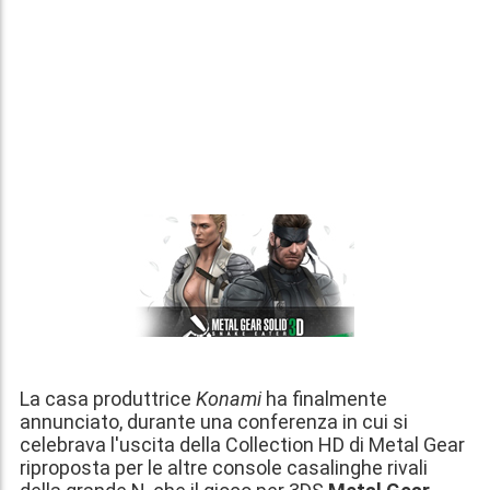
La casa produttrice
Konami
ha finalmente
annunciato, durante una conferenza in cui si
celebrava l'uscita della Collection HD di Metal Gear
riproposta per le altre console casalinghe rivali