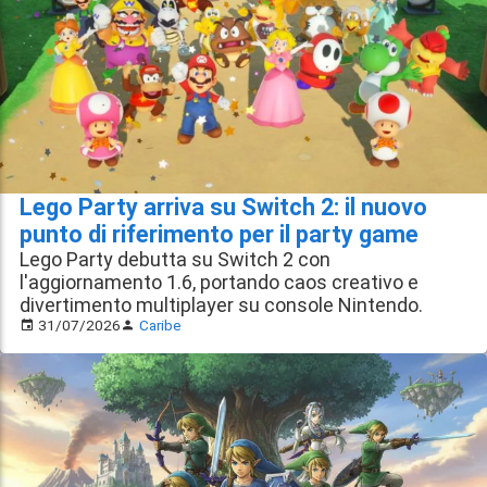
Lego Party arriva su Switch 2: il nuovo
punto di riferimento per il party game
Lego Party debutta su Switch 2 con
l'aggiornamento 1.6, portando caos creativo e
divertimento multiplayer su console Nintendo.
31/07/2026
Caribe