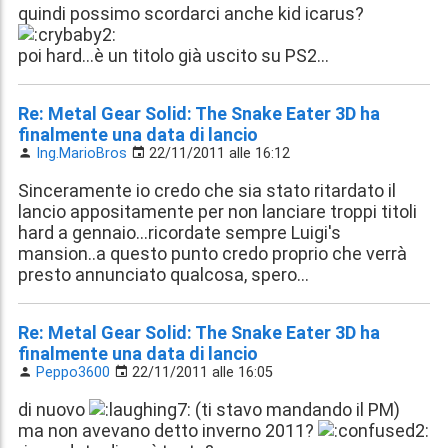
quindi possimo scordarci anche kid icarus?
poi hard...è un titolo già uscito su PS2...
Re: Metal Gear Solid: The Snake Eater 3D ha
finalmente una data di lancio
Ing.MarioBros
22/11/2011 alle 16:12
Sinceramente io credo che sia stato ritardato il
lancio appositamente per non lanciare troppi titoli
hard a gennaio...ricordate sempre Luigi's
mansion..a questo punto credo proprio che verrà
presto annunciato qualcosa, spero...
Re: Metal Gear Solid: The Snake Eater 3D ha
finalmente una data di lancio
Peppo3600
22/11/2011 alle 16:05
di nuovo
(ti stavo mandando il PM)
ma non avevano detto inverno 2011?