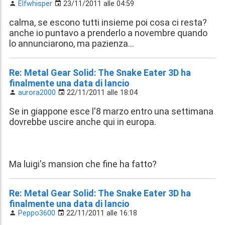
Elfwhisper
23/11/2011 alle 04:59
calma, se escono tutti insieme poi cosa ci resta?
anche io puntavo a prenderlo a novembre quando
lo annunciarono, ma pazienza...
Re: Metal Gear Solid: The Snake Eater 3D ha
finalmente una data di lancio
aurora2000
22/11/2011 alle 18:04
Se in giappone esce l'8 marzo entro una settimana
dovrebbe uscire anche qui in europa.
Ma luigi's mansion che fine ha fatto?
Re: Metal Gear Solid: The Snake Eater 3D ha
finalmente una data di lancio
Peppo3600
22/11/2011 alle 16:18