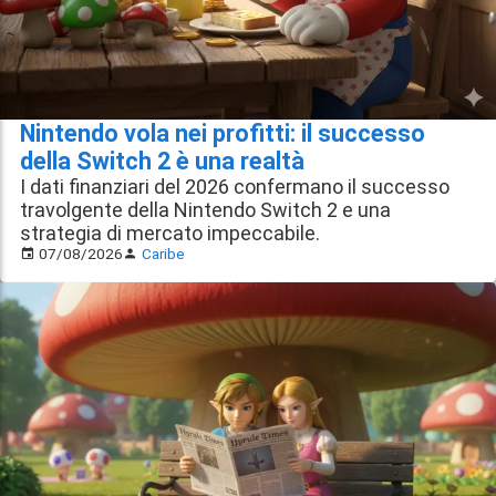
Nintendo vola nei profitti: il successo
della Switch 2 è una realtà
I dati finanziari del 2026 confermano il successo
travolgente della Nintendo Switch 2 e una
strategia di mercato impeccabile.
07/08/2026
Caribe