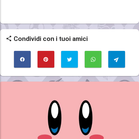
Condividi con i tuoi amici