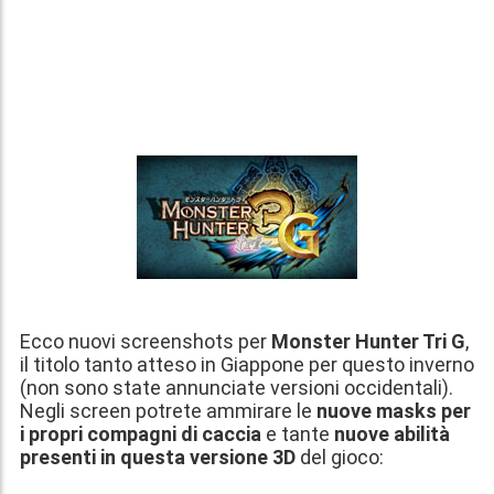
Ecco nuovi screenshots per
Monster Hunter Tri G
,
il titolo tanto atteso in Giappone per questo inverno
(non sono state annunciate versioni occidentali).
Negli screen potrete ammirare le
nuove masks per
i propri compagni di caccia
e tante
nuove abilità
presenti in questa versione 3D
del gioco: