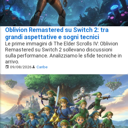
Oblivion Remastered su Switch 2: tra
grandi aspettative e sogni tecnici
Le prime immagini di The Elder Scrolls IV: Oblivion
Remastered su Switch 2 sollevano discussioni
sulla performance. Analizziamo le sfide tecniche in
arrivo.
09/08/2026
Caribe