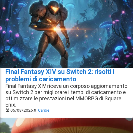
Final Fantasy XIV su Switch 2: risolti i
problemi di caricamento
Final Fantasy XIV riceve un corposo aggiornamento
su Switch 2 per migliorare i tempi di caricamento e
ottimizzare le prestazioni nel MMORPG di Square
Enix.
05/08/2026
Caribe