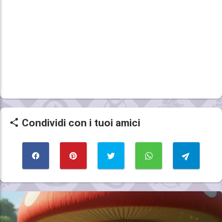
Condividi con i tuoi amici