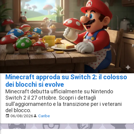
Minecraft approda su Switch 2: il colosso
dei blocchi si evolve
Minecraft debutta ufficialmente su Nintendo
Switch 2 il 27 ottobre. Scopri i dettagli
sull'aggiornamento e la transizione per i veterani
del blocco.
06/08/2026
Caribe