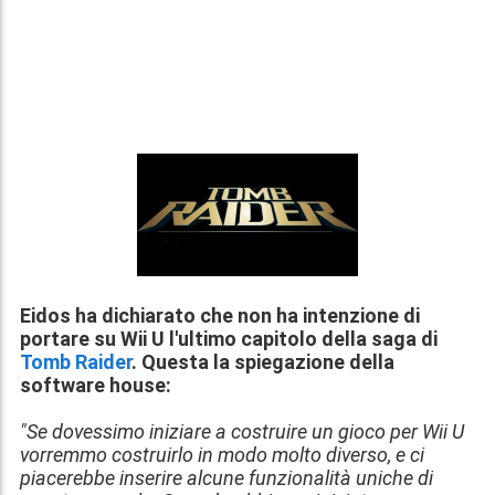
Eidos ha dichiarato che non ha intenzione di
portare su Wii U l'ultimo capitolo della saga di
Tomb Raider
. Questa la spiegazione della
software house:
"Se dovessimo iniziare a costruire un gioco per Wii U
vorremmo costruirlo in modo molto diverso, e ci
piacerebbe inserire alcune funzionalità uniche di