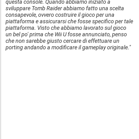
questa console. Quando abbiamo iniziato a
sviluppare Tomb Raider abbiamo fatto una scelta
consapevole, ovvero costruire il gioco per una
piattaforma e assicurarsi che fosse specifico per tale
piattaforma. Visto che abbiamo lavorato sul gioco
un bel po' prima che Wii U fosse annunciato, penso
che non sarebbe giusto cercare di effettuare un
porting andando a modificare il gameplay originale."