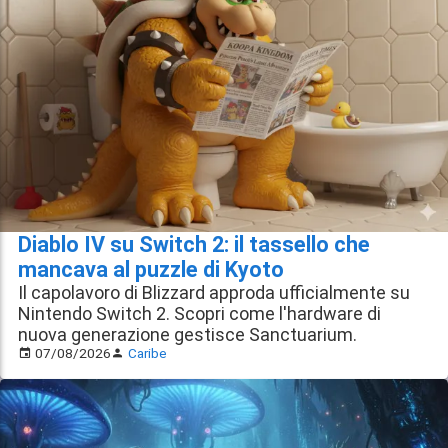
Diablo IV su Switch 2: il tassello che
mancava al puzzle di Kyoto
Il capolavoro di Blizzard approda ufficialmente su
Nintendo Switch 2. Scopri come l'hardware di
nuova generazione gestisce Sanctuarium.
07/08/2026
Caribe