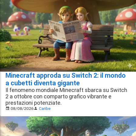
Minecraft approda su Switch 2: il mondo
a cubetti diventa gigante
Il fenomeno mondiale Minecraft sbarca su Switch
2 a ottobre con comparto grafico vibrante e
prestazioni potenziate.
08/08/2026
Caribe