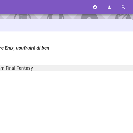
e Enix, usufruirà di ben