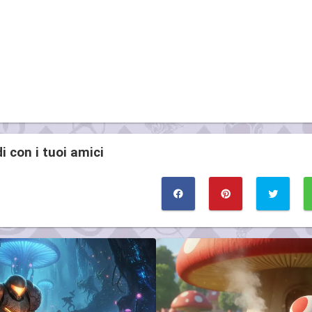
i con i tuoi amici