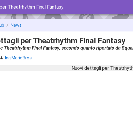
 per Theatrhythm Final Fantasy
ub
News
ttagli per Theatrhythm Final Fantasy
e Theatrhythm Final Fantasy, secondo quanto riportato da Squar
Ing.MarioBros