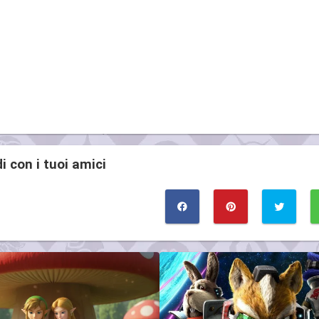
i con i tuoi amici