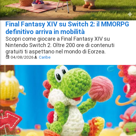
Final Fantasy XIV su Switch 2: il MMORPG
definitivo arriva in mobilità
Scopri come giocare a Final Fantasy XIV su
Nintendo Switch 2. Oltre 200 ore di contenuti
gratuiti ti aspettano nel mondo di Eorzea.
04/08/2026
Caribe