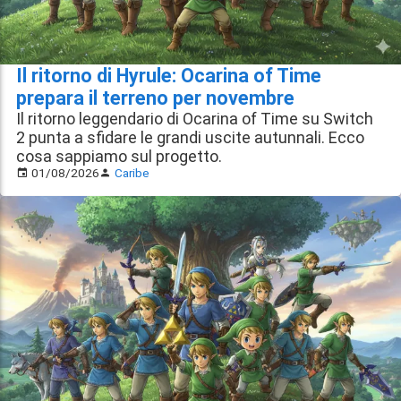
Il ritorno di Hyrule: Ocarina of Time
prepara il terreno per novembre
Il ritorno leggendario di Ocarina of Time su Switch
2 punta a sfidare le grandi uscite autunnali. Ecco
cosa sappiamo sul progetto.
01/08/2026
Caribe