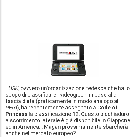
L'
USK
, ovvvero un'organizzazione tedesca che ha lo
scopo di classificare i videogiochi in base alla
fascia d'età (praticamente in modo analogo al
PEGI
), ha recentemente assegnato a
Code of
Princess
la classificazione
12
. Questo picchiaduro
a scorrimento laterale è già disponibile in Giappone
ed in America... Magari prossimamente sbarcherà
anche nel mercato europeo?