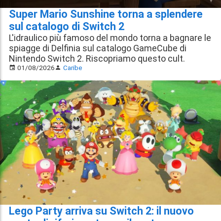
Super Mario Sunshine torna a splendere
sul catalogo di Switch 2
L'idraulico più famoso del mondo torna a bagnare le
spiagge di Delfinia sul catalogo GameCube di
Nintendo Switch 2. Riscopriamo questo cult.
01/08/2026
Caribe
Lego Party arriva su Switch 2: il nuovo