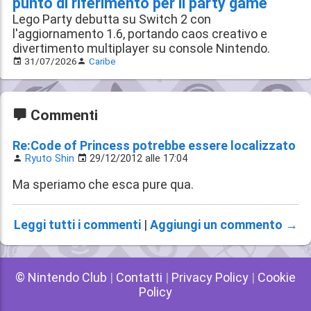
punto di riferimento per il party game
Lego Party debutta su Switch 2 con
l'aggiornamento 1.6, portando caos creativo e
divertimento multiplayer su console Nintendo.
31/07/2026
Caribe
Commenti
Re:Code of Princess potrebbe essere localizzato
Ryuto Shin
29/12/2012 alle 17:04
Ma speriamo che esca pure qua.
Leggi tutti i commenti
|
Aggiungi un commento →
© Nintendo Club
|
Contatti
|
Privacy Policy
|
Cookie
Policy