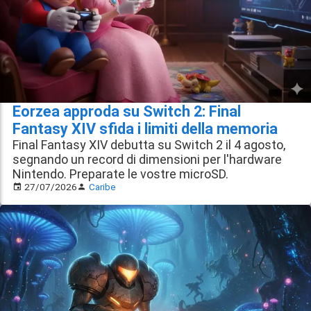
Eorzea approda su Switch 2: Final
Fantasy XIV sfida i limiti della memoria
Final Fantasy XIV debutta su Switch 2 il 4 agosto,
segnando un record di dimensioni per l'hardware
Nintendo. Preparate le vostre microSD.
27/07/2026
Caribe