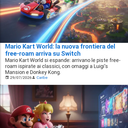
Mario Kart World: la nuova frontiera del
free-roam arriva su Switch
Mario Kart World si espande: arrivano le piste free-
roam ispirate ai classici, con omaggi a Luigi's
Mansion e Donkey Kong.
29/07/2026
Caribe