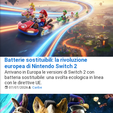
Batterie sostituibili: la rivoluzione
europea di Nintendo Switch 2
Arrivano in Europa le versioni di Switch 2 con
batteria sostituibile: una svolta ecologica in linea
con le direttive UE.
07/07/2026
Caribe