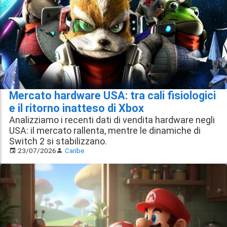
Mercato hardware USA: tra cali fisiologici
e il ritorno inatteso di Xbox
Analizziamo i recenti dati di vendita hardware negli
USA: il mercato rallenta, mentre le dinamiche di
Switch 2 si stabilizzano.
23/07/2026
Caribe