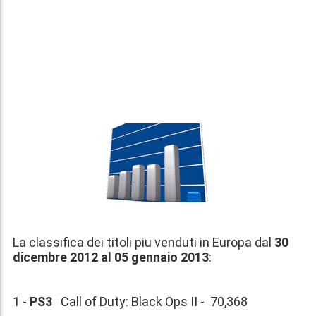
La classifica dei titoli piu venduti in Europa dal
30
dicembre 2012 al 05 gennaio 2013
:
1 -
PS3
Call of Duty: Black Ops II - 70,368