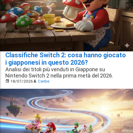
Classifiche Switch 2: cosa hanno giocato
i giapponesi in questo 2026?
Analisi dei titoli più venduti in Giappone su
Nintendo Switch 2 nella prima metà del 2026.
18/07/2026
Caribe