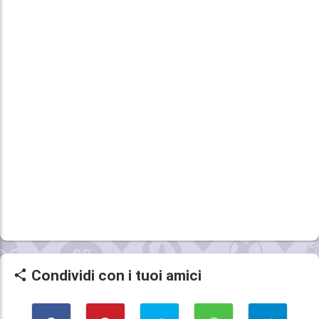
Condividi con i tuoi amici