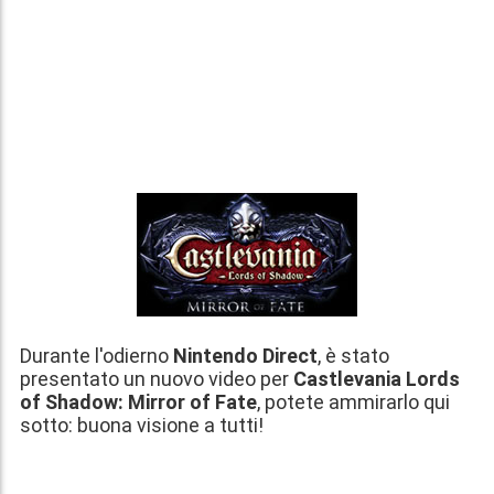
Durante l'odierno
Nintendo Direct
, è stato
presentato un nuovo video per
Castlevania Lords
of Shadow: Mirror of Fate
, potete ammirarlo qui
sotto: buona visione a tutti!