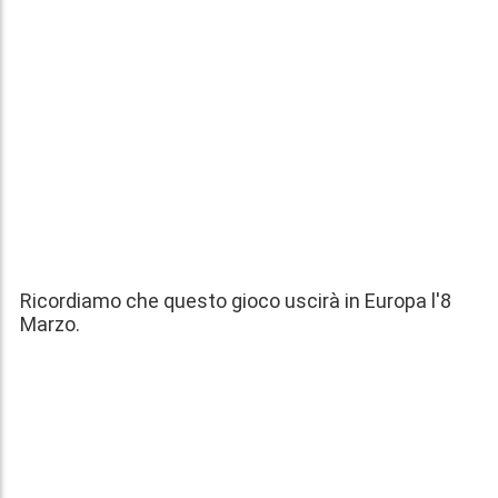
Ricordiamo che questo gioco uscirà in Europa l'
8
Marzo
.