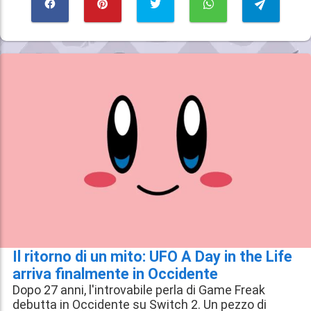
Il ritorno di un mito: UFO A Day in the Life
arriva finalmente in Occidente
Dopo 27 anni, l'introvabile perla di Game Freak
debutta in Occidente su Switch 2. Un pezzo di