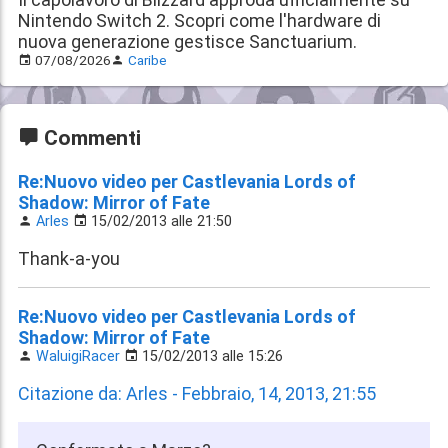
Nintendo Switch 2. Scopri come l'hardware di
nuova generazione gestisce Sanctuarium.
07/08/2026
Caribe
Commenti
Re:Nuovo video per Castlevania Lords of
Shadow: Mirror of Fate
Arles
15/02/2013 alle 21:50
Thank-a-you
Re:Nuovo video per Castlevania Lords of
Shadow: Mirror of Fate
WaluigiRacer
15/02/2013 alle 15:26
Citazione da: Arles - Febbraio, 14, 2013, 21:55