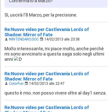
Confermato a Marzo?
Sì, uscirà l'8 Marzo, per la precisione.
Re:Nuovo video per Castlevania Lords of
Shadow: Mirror of Fate
NINTENDARO.DOC
14/02/2013 alle 23:38
Molto interessante, mi piace molto, anche perchè
mi sono avvicinato a questa saga solo negli ultimi
anni
Re:Nuovo video per Castlevania Lords of
Shadow: Mirror of Fate
ColorFun
14/02/2013 alle 22:47
questo è mio. non posso vivere oltre al day1 senza.
Re:Nuovo video per Castlevania Lords of