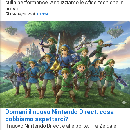
sulla performance. Analizziamo le sfide tecniche in
arrivo.
09/08/2026
Caribe
Domani il nuovo Nintendo Direct: cosa
dobbiamo aspettarci?
Il nuovo Nintendo Direct è alle porte. Tra Zelda e