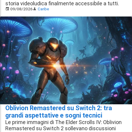
storia videoludica finalmente accessibile a tutti.
09/08/2026
Caribe
Oblivion Remastered su Switch 2: tra
grandi aspettative e sogni tecnici
Le prime immagini di The Elder Scrolls IV: Oblivion
Remastered su Switch 2 sollevano discussioni