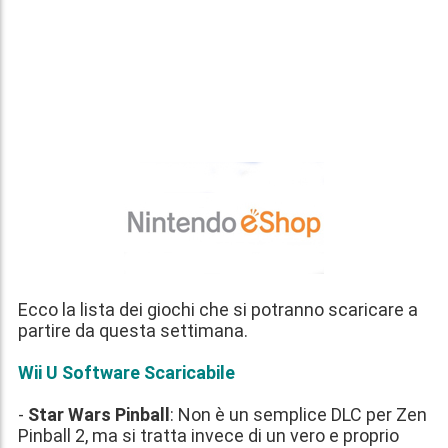
Ecco la lista dei giochi che si potranno scaricare a
partire
da questa settimana
.
Wii U Software Scaricabile
-
Star Wars Pinball
: Non è un semplice DLC per Zen
Pinball 2, ma si tratta invece di un vero e proprio