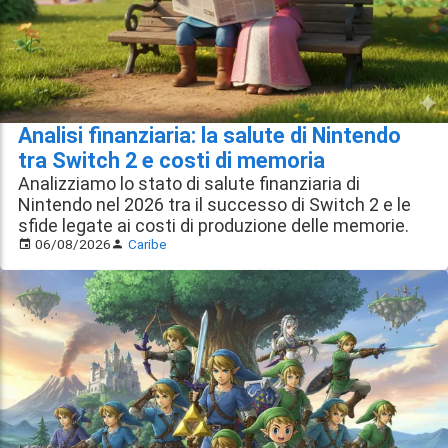
Analisi finanziaria: la salute di Nintendo
tra Switch 2 e costi di memoria
Analizziamo lo stato di salute finanziaria di
Nintendo nel 2026 tra il successo di Switch 2 e le
sfide legate ai costi di produzione delle memorie.
06/08/2026
Caribe