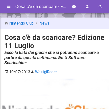
Cosa c'è da scaricare? Edizione 11 Luglio
Nintendo Club
News
Cosa c'è da scaricare? Edizione
11 Luglio
Ecco la lista dei giochi che si potranno scaricare a
partire da questa settimana.Wii U Software
Scaricabile-
10/07/2013
WaluigiRacer