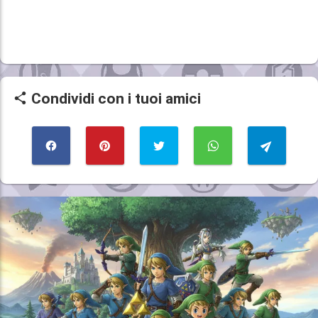
Condividi con i tuoi amici