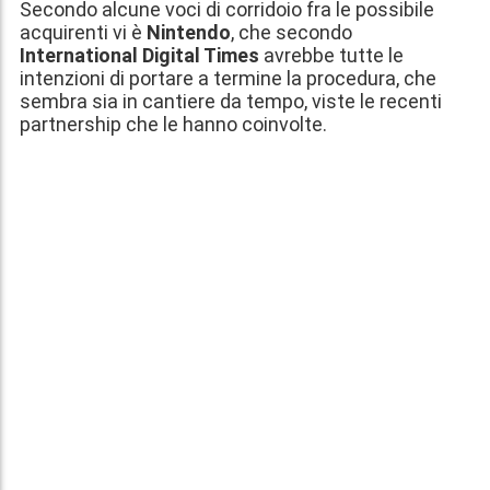
Secondo alcune voci di corridoio fra le possibile
acquirenti vi è
Nintendo
, che secondo
International Digital Times
avrebbe tutte le
intenzioni di portare a termine la procedura, che
sembra sia in cantiere da tempo, viste le recenti
partnership che le hanno coinvolte.