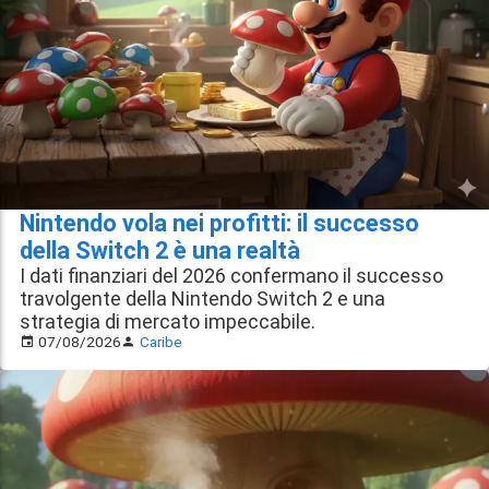
Nintendo vola nei profitti: il successo
della Switch 2 è una realtà
I dati finanziari del 2026 confermano il successo
travolgente della Nintendo Switch 2 e una
strategia di mercato impeccabile.
07/08/2026
Caribe