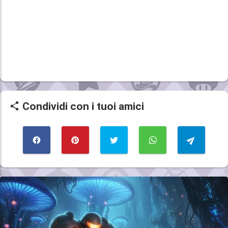
Condividi con i tuoi amici