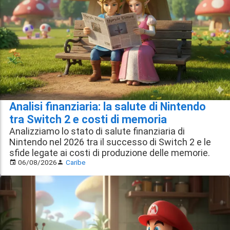
Analisi finanziaria: la salute di Nintendo
tra Switch 2 e costi di memoria
Analizziamo lo stato di salute finanziaria di
Nintendo nel 2026 tra il successo di Switch 2 e le
sfide legate ai costi di produzione delle memorie.
06/08/2026
Caribe