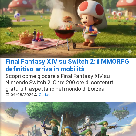
Final Fantasy XIV su Switch 2: il MMORPG
definitivo arriva in mobilità
Scopri come giocare a Final Fantasy XIV su
Nintendo Switch 2. Oltre 200 ore di contenuti
gratuiti ti aspettano nel mondo di Eorzea.
04/08/2026
Caribe