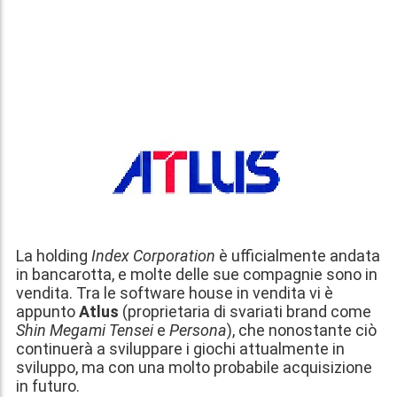
La holding
Index Corporation
è ufficialmente andata
in bancarotta, e molte delle sue compagnie sono in
vendita. Tra le software house in vendita vi è
appunto
Atlus
(proprietaria di svariati brand come
Shin Megami Tensei
e
Persona
), che nonostante ciò
continuerà a sviluppare i giochi attualmente in
sviluppo, ma con una molto probabile acquisizione
in futuro.