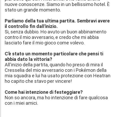
nuove conoscenze. Siamo in un bellissimo hotel. È
stato un grande momento.
Parliamo della tua ultima partita. Sembravi avere
il controllo fin dall'inizio.
Si, senza dubbio. Ho avuto un buon abbinamento
contro il mio avversario, e credo che mi abbia
lasciato fare il mio gioco come volevo.
C'è stato un momento particolare che pensi ti
abbia dato la vittoria?
All'inizio della partita, quando ho preso di mira il
Cresselia del mio avversario con i Pokémon della
mia squadra e lui ha usato protezione con Heatran
ho capito che stavo per vincere!
Come hai intenzione di festeggiare?
Non so ancora, ma ho intenzione di fare qualcosa
con i miei amici.