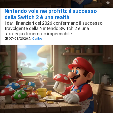
Nintendo vola nei profitti: il successo
della Switch 2 è una realtà
I dati finanziari del 2026 confermano il successo
travolgente della Nintendo Switch 2 e una
strategia di mercato impeccabile.
07/08/2026
Caribe