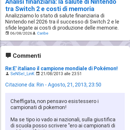
Analisi finanziaria: la salute di Nintendo
tra Switch 2 e costi di memoria
Analizziamo lo stato di salute finanziaria di
Nintendo nel 2026 tra il successo di Switch 2 e le
sfide legate ai costi di produzione delle memorie.
06/08/2026
Caribe
Commenti
Re:E' italiano il campione mondiale di Pokémon!
SeNSeI_LinK
21/08/2013 alle 23:51
Citazione da: Rin - Agosto, 21, 2013, 23:50
Cheffigata, non pensavo esistessero i
campionati di pokemon!
Ma se tipo io vado ai nazionali, sulla giustifica
di scuola posso scrivere "ero ai campionati di