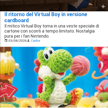
Il ritorno del Virtual Boy in versione
cardboard
Il mitico Virtual Boy torna in una veste speciale di
cartone con sconti a tempo limitato. Nostalgia
pura per i fan Nintendo.
03/08/2026
Caribe