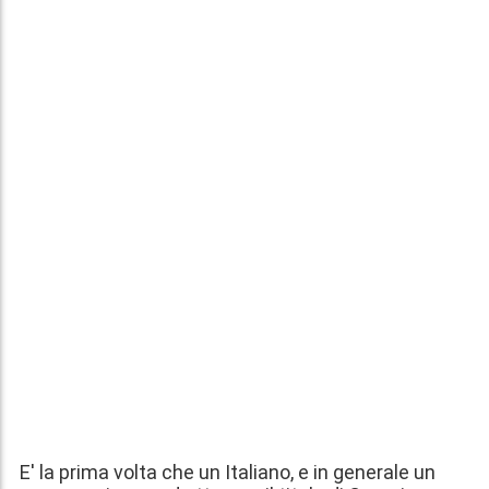
E' la prima volta che un Italiano, e in generale un