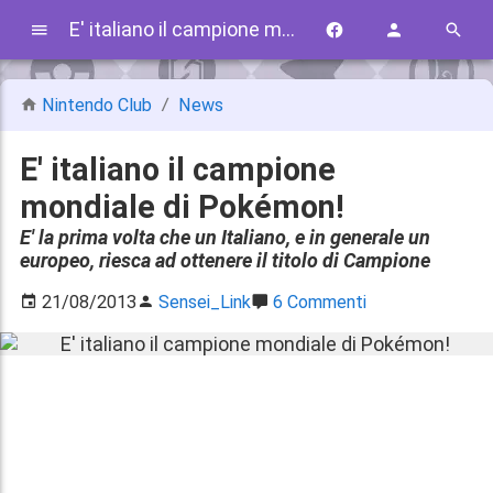
E' italiano il campione mondiale di Pokémon!
Nintendo Club
News
E' italiano il campione
mondiale di Pokémon!
E' la prima volta che un Italiano, e in generale un
europeo, riesca ad ottenere il titolo di Campione
21/08/2013
Sensei_Link
6 Commenti