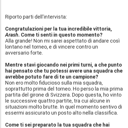
Riporto parti dell'intervista:
Congratulazioni per la tua incredibile vittoria,
Arash
. Come ti senti in questo momento?
Alla grande! Non mi sarei aspettato di andare così
lontano nel torneo, e di vincere contro un
avversario forte.
Mentre stavi giocando nei primi turni, a che punto
hai pensato che tu potessi avere una squadra che
avrebbe potuto fare di te un campione?
Non ero molto fiducioso sulla mia squadra,
soprattutto prima del torneo. Ho perso la mia prima
partita del girone di Svizzera. Dopo questa, ho vinto
le successive quattro partite, tra cui alcune in
situazioni molto brutte. In quel momento sentivo di
essermi assicurato un posto alto nella classifica.
Come ti sei preparato la tua squadra che hai