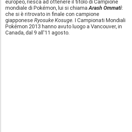
europeo, riesca ad ottenere il titolo di Campione
mondiale di Pokémon, lui si chiama
Arash Ommati
:
che si è ritrovato in finale con campione
giapponese
Ryosuke Kosuge
. I Campionati Mondiali
Pokémon 2013 hanno avuto luogo a Vancouver, in
Canada, dal 9 all'11 agosto.