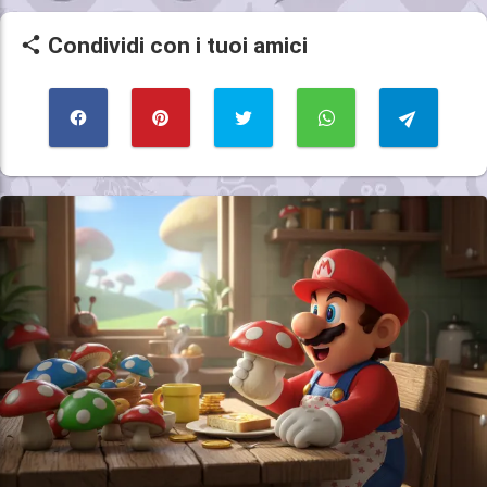
Condividi con i tuoi amici