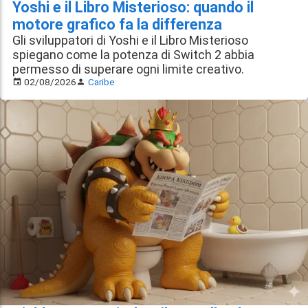
Yoshi e il Libro Misterioso: quando il
motore grafico fa la differenza
Gli sviluppatori di Yoshi e il Libro Misterioso
spiegano come la potenza di Switch 2 abbia
permesso di superare ogni limite creativo.
02/08/2026
Caribe