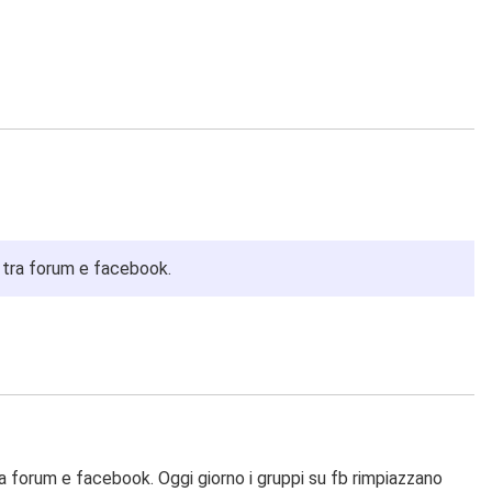
e tra forum e facebook.
ra forum e facebook. Oggi giorno i gruppi su fb rimpiazzano