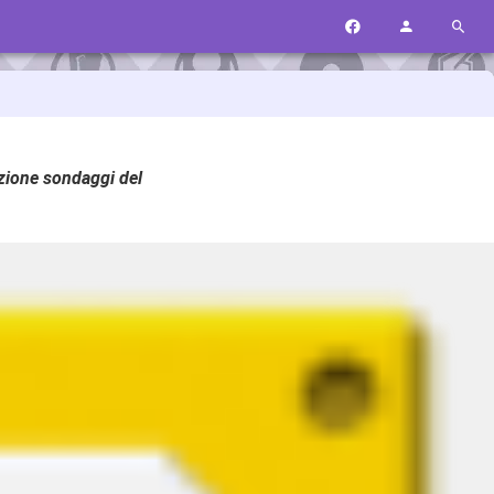
ezione sondaggi del