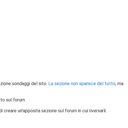
ezione sondaggi del sito.
La sezione non sparisce del tutto
, ma
to sul forum.
 creare un'apposita sezione sul forum in cui riversarli.