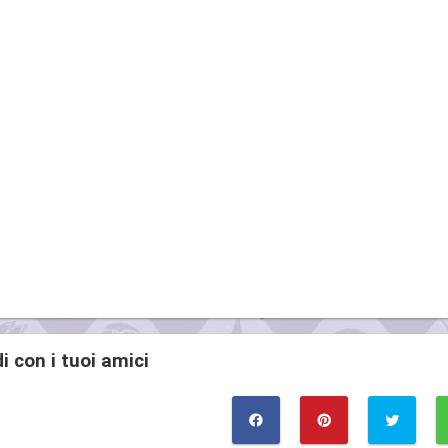
i con i tuoi amici