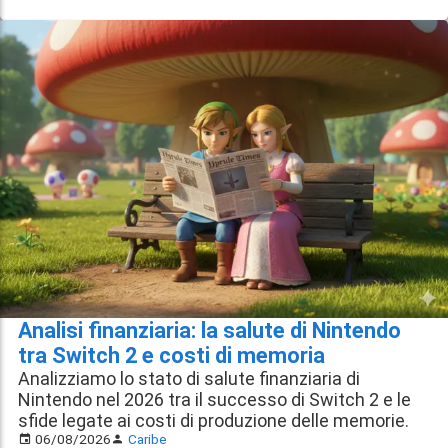
Analisi finanziaria: la salute di Nintendo
tra Switch 2 e costi di memoria
Analizziamo lo stato di salute finanziaria di
Nintendo nel 2026 tra il successo di Switch 2 e le
sfide legate ai costi di produzione delle memorie.
06/08/2026
Caribe