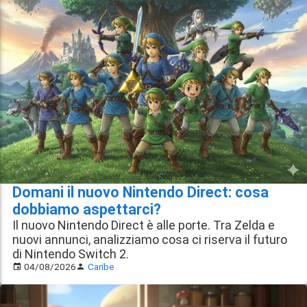
Domani il nuovo Nintendo Direct: cosa
dobbiamo aspettarci?
Il nuovo Nintendo Direct è alle porte. Tra Zelda e
nuovi annunci, analizziamo cosa ci riserva il futuro
di Nintendo Switch 2.
04/08/2026
Caribe