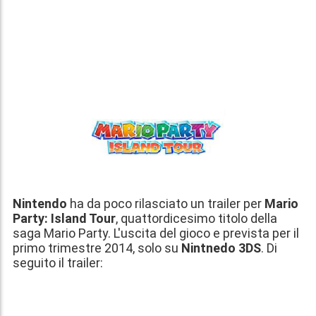
Nintendo
ha da poco rilasciato un trailer per
Mario
Party: Island Tour
, quattordicesimo titolo della
saga Mario Party. L'uscita del gioco e prevista per il
primo trimestre 2014
, solo su
Nintnedo 3DS
. Di
seguito il trailer: