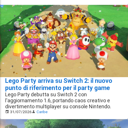
Lego Party arriva su Switch 2: il nuovo
punto di riferimento per il party game
Lego Party debutta su Switch 2 con
l'aggiornamento 1.6, portando caos creativo e
divertimento multiplayer su console Nintendo.
31/07/2026
Caribe