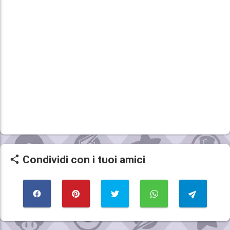
Condividi con i tuoi amici