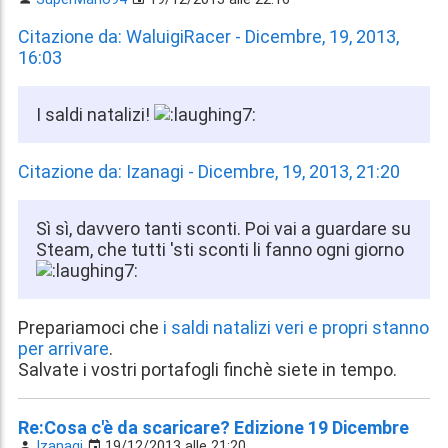
Citazione da: WaluigiRacer - Dicembre, 19, 2013,
16:03
I saldi natalizi!
Citazione da: Izanagi - Dicembre, 19, 2013, 21:20
Sì sì, davvero tanti sconti. Poi vai a guardare su
Steam, che tutti 'sti sconti li fanno ogni giorno
Prepariamoci che
i saldi natalizi veri e propri stanno
per arrivare
.
Salvate i vostri portafogli finchè siete in tempo.
Re:Cosa c'è da scaricare? Edizione 19 Dicembre
Izanagi
19/12/2013 alle 21:20