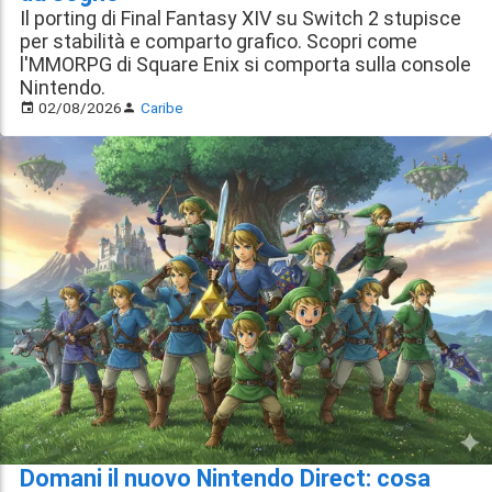
Il porting di Final Fantasy XIV su Switch 2 stupisce
per stabilità e comparto grafico. Scopri come
l'MMORPG di Square Enix si comporta sulla console
Nintendo.
02/08/2026
Caribe
Domani il nuovo Nintendo Direct: cosa