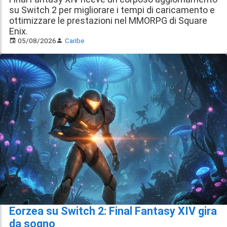
su Switch 2 per migliorare i tempi di caricamento e
ottimizzare le prestazioni nel MMORPG di Square
Enix.
05/08/2026
Caribe
Eorzea su Switch 2: Final Fantasy XIV gira
da sogno