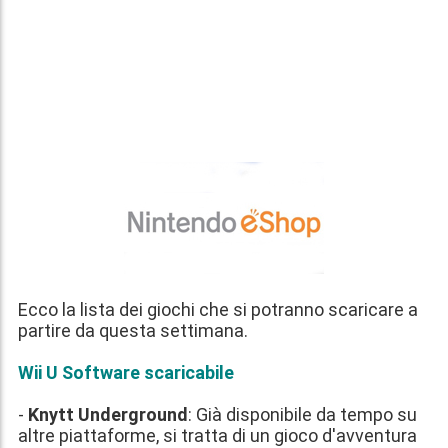
Ecco la lista dei giochi che si potranno scaricare a
partire
da questa settimana
.
Wii U Software scaricabile
-
Knytt Underground
: Già disponibile da tempo su
altre piattaforme, si tratta di un gioco d'avventura