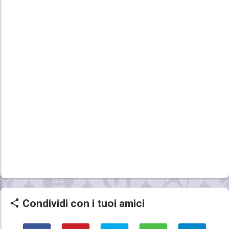
Condividi con i tuoi amici