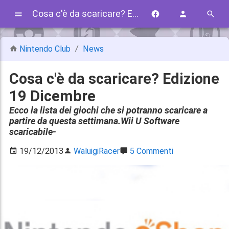
Cosa c'è da scaricare? Edizione 19 Dicembre
Nintendo Club
News
Cosa c'è da scaricare? Edizione
19 Dicembre
Ecco la lista dei giochi che si potranno scaricare a
partire da questa settimana.Wii U Software
scaricabile-
19/12/2013
WaluigiRacer
5 Commenti