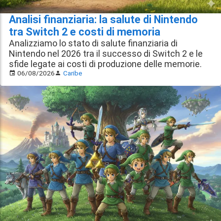
Analisi finanziaria: la salute di Nintendo
tra Switch 2 e costi di memoria
Analizziamo lo stato di salute finanziaria di
Nintendo nel 2026 tra il successo di Switch 2 e le
sfide legate ai costi di produzione delle memorie.
06/08/2026
Caribe