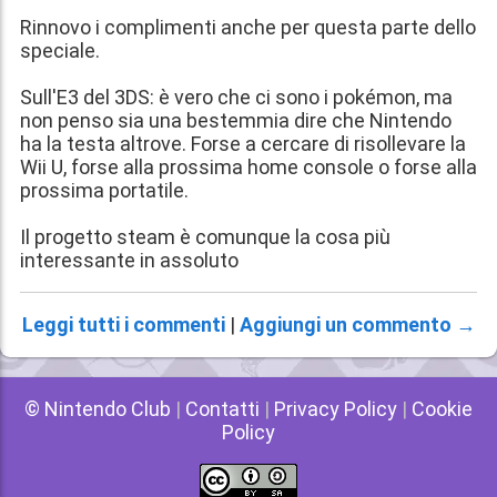
Rinnovo i complimenti anche per questa parte dello
speciale.
Sull'E3 del 3DS: è vero che ci sono i pokémon, ma
non penso sia una bestemmia dire che Nintendo
ha la testa altrove. Forse a cercare di risollevare la
Wii U, forse alla prossima home console o forse alla
prossima portatile.
Il progetto steam è comunque la cosa più
interessante in assoluto
Leggi tutti i commenti
|
Aggiungi un commento →
© Nintendo Club
|
Contatti
|
Privacy Policy
|
Cookie
Policy