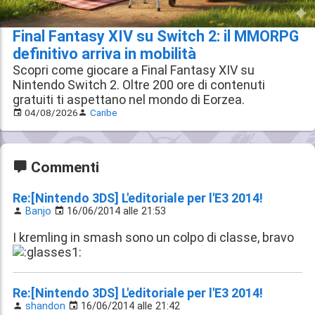
Final Fantasy XIV su Switch 2: il MMORPG
definitivo arriva in mobilità
Scopri come giocare a Final Fantasy XIV su
Nintendo Switch 2. Oltre 200 ore di contenuti
gratuiti ti aspettano nel mondo di Eorzea.
04/08/2026
Caribe
Commenti
Re:[Nintendo 3DS] L'editoriale per l'E3 2014!
Banjo
16/06/2014 alle 21:53
I kremling in smash sono un colpo di classe, bravo
Re:[Nintendo 3DS] L'editoriale per l'E3 2014!
shandon
16/06/2014 alle 21:42