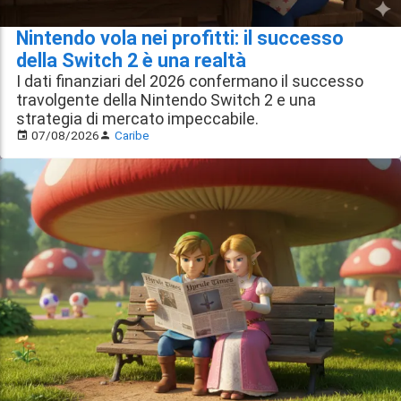
Nintendo vola nei profitti: il successo
della Switch 2 è una realtà
I dati finanziari del 2026 confermano il successo
travolgente della Nintendo Switch 2 e una
strategia di mercato impeccabile.
07/08/2026
Caribe