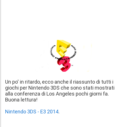
Un po' in ritardo, ecco anche il riassunto di tutti i
giochi per Nintendo 3DS che sono stati mostrati
alla conferenza di Los Angeles pochi giorni fa.
Buona lettura!
Nintendo 3DS - E3 2014
.