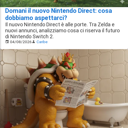
Domani il nuovo Nintendo Direct: cosa
dobbiamo aspettarci?
Il nuovo Nintendo Direct è alle porte. Tra Zelda e
nuovi annunci, analizziamo cosa ci riserva il futuro
di Nintendo Switch 2.
04/08/2026
Caribe