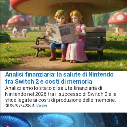
Analisi finanziaria: la salute di Nintendo
tra Switch 2 e costi di memoria
Analizziamo lo stato di salute finanziaria di
Nintendo nel 2026 tra il successo di Switch 2 e le
sfide legate ai costi di produzione delle memorie.
06/08/2026
Caribe