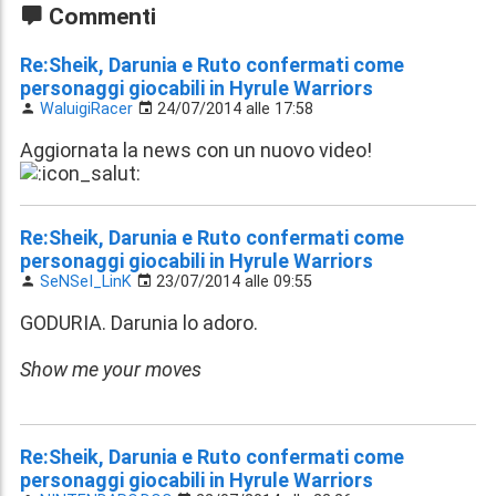
Commenti
Re:Sheik, Darunia e Ruto confermati come
personaggi giocabili in Hyrule Warriors
WaluigiRacer
24/07/2014 alle 17:58
Aggiornata la news con un nuovo video!
Re:Sheik, Darunia e Ruto confermati come
personaggi giocabili in Hyrule Warriors
SeNSeI_LinK
23/07/2014 alle 09:55
GODURIA. Darunia lo adoro.
Show me your moves
Re:Sheik, Darunia e Ruto confermati come
personaggi giocabili in Hyrule Warriors