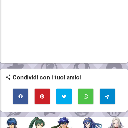
Condividi con i tuoi amici