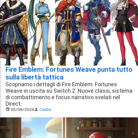
Fire Emblem: Fortunes Weave punta tutto
sulla libertà tattica
Scopriamo i dettagli di Fire Emblem: Fortunes
Weave in uscita su Switch 2. Nuove classi, sistema
di combattimento e focus narrativo svelati nel
Direct.
05/08/2026
Caribe