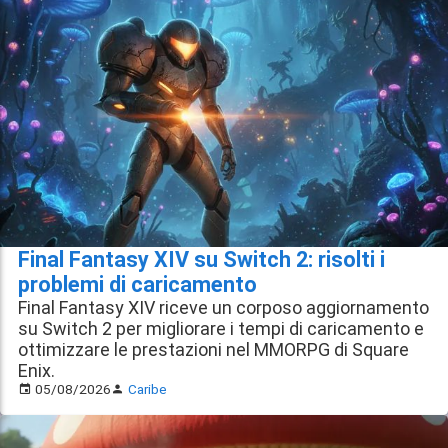
Final Fantasy XIV su Switch 2: risolti i
problemi di caricamento
Final Fantasy XIV riceve un corposo aggiornamento
su Switch 2 per migliorare i tempi di caricamento e
ottimizzare le prestazioni nel MMORPG di Square
Enix.
05/08/2026
Caribe