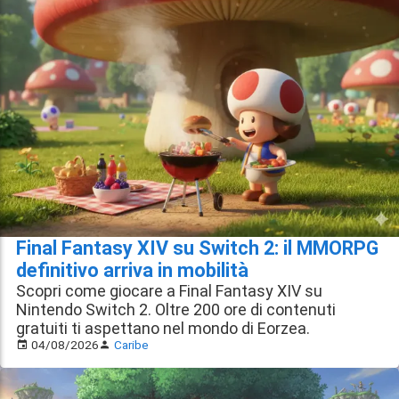
Final Fantasy XIV su Switch 2: il MMORPG
definitivo arriva in mobilità
Scopri come giocare a Final Fantasy XIV su
Nintendo Switch 2. Oltre 200 ore di contenuti
gratuiti ti aspettano nel mondo di Eorzea.
04/08/2026
Caribe