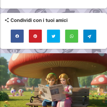
Condividi con i tuoi amici