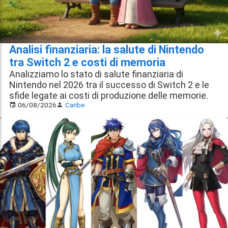
Analisi finanziaria: la salute di Nintendo
tra Switch 2 e costi di memoria
Analizziamo lo stato di salute finanziaria di
Nintendo nel 2026 tra il successo di Switch 2 e le
sfide legate ai costi di produzione delle memorie.
06/08/2026
Caribe