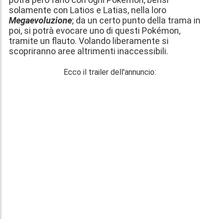
solamente con Latios e Latias
, nella loro
Megaevoluzione
; da un certo punto della trama in
poi, si potrà evocare uno di questi Pokémon,
tramite un flauto. Volando liberamente si
scopriranno aree altrimenti inaccessibili.
Ecco il trailer dell'annuncio: