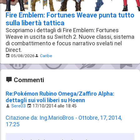
Fire Emblem: Fortunes Weave punta tutto
sulla libertà tattica
Scopriamo i dettagli di Fire Emblem: Fortunes
Weave in uscita su Switch 2. Nuove classi, sistema
di combattimento e focus narrativo svelati nel
Direct.
05/08/2026
Caribe
Commenti
Re:Pokémon Rubino Omega/Zaffiro Alpha:
dettagli sui voli liberi su Hoenn
Sere03
17/10/2014 alle 18:45
Citazione da: Ing.MarioBros - Ottobre, 17, 2014,
17:25