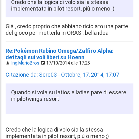
Credo che la logica di volo sia la stessa
implementata in pilot resort, più o meno ;)
Già , credo proprio che abbiano riciclato una parte
del gioco per metterla in ORAS : bella idea
Re:Pokémon Rubino Omega/Zaffiro Alpha:
dettagli sui voli liberi su Hoenn
Ing.MarioBros
17/10/2014 alle 17:25
Citazione da: Sere03 - Ottobre, 17, 2014, 17:07
Quando si vola su latios e latias pare di essere
in pilotwings resort
Credo che la logica di volo sia la stessa
implementata in pilot resort, più o meno ;)