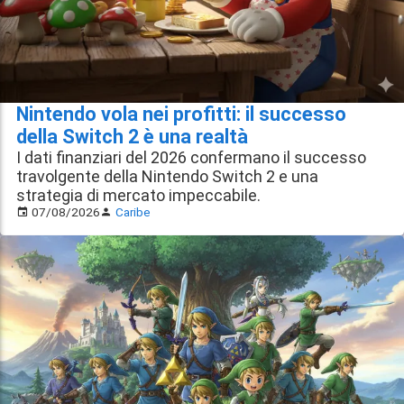
Nintendo vola nei profitti: il successo
della Switch 2 è una realtà
I dati finanziari del 2026 confermano il successo
travolgente della Nintendo Switch 2 e una
strategia di mercato impeccabile.
07/08/2026
Caribe