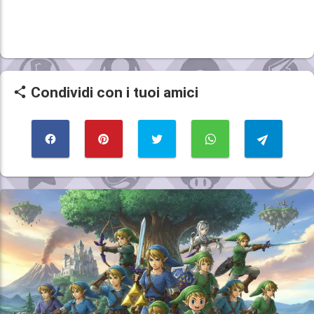
Condividi con i tuoi amici