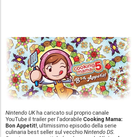
Nintendo UK
ha caricato sul proprio canale
YouTube il trailer per l'adorabile
Cooking Mama:
Bon Appetit!
, ultimissimo episodio della serie
culinaria best seller sul vecchio
Nintendo DS
.