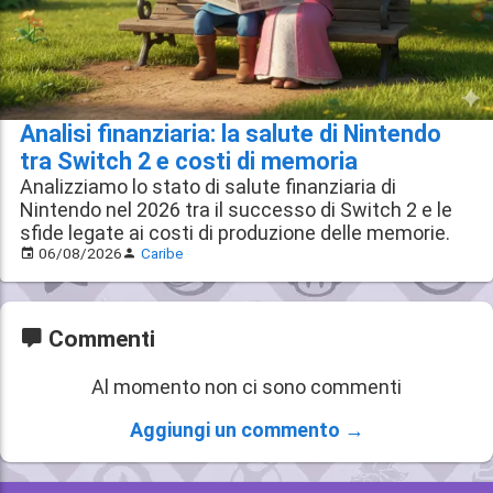
Analisi finanziaria: la salute di Nintendo
tra Switch 2 e costi di memoria
Analizziamo lo stato di salute finanziaria di
Nintendo nel 2026 tra il successo di Switch 2 e le
sfide legate ai costi di produzione delle memorie.
06/08/2026
Caribe
Commenti
Al momento non ci sono commenti
Aggiungi un commento →