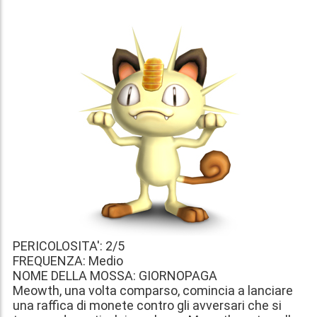
PERICOLOSITA': 2/5
FREQUENZA: Medio
NOME DELLA MOSSA: GIORNOPAGA
Meowth, una volta comparso, comincia a lanciare
una raffica di monete contro gli avversari che si