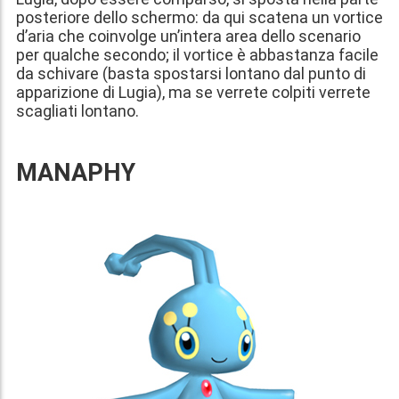
posteriore dello schermo: da qui scatena un vortice
d’aria che coinvolge un’intera area dello scenario
per qualche secondo; il vortice è abbastanza facile
da schivare (basta spostarsi lontano dal punto di
apparizione di Lugia), ma se verrete colpiti verrete
scagliati lontano.
MANAPHY