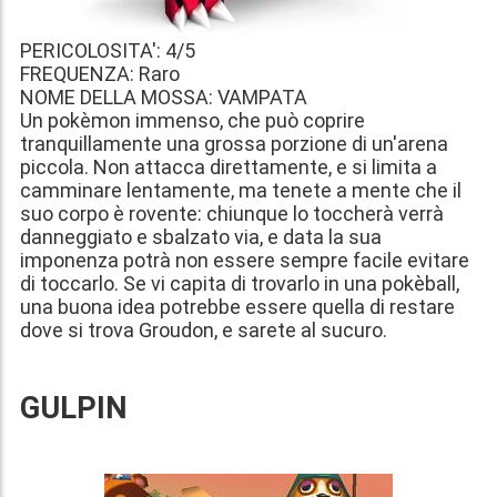
PERICOLOSITA': 4/5
FREQUENZA: Raro
NOME DELLA MOSSA: VAMPATA
Un pokèmon immenso, che può coprire
tranquillamente una grossa porzione di un'arena
piccola. Non attacca direttamente, e si limita a
camminare lentamente, ma tenete a mente che il
suo corpo è rovente: chiunque lo toccherà verrà
danneggiato e sbalzato via, e data la sua
imponenza potrà non essere sempre facile evitare
di toccarlo. Se vi capita di trovarlo in una pokèball,
una buona idea potrebbe essere quella di restare
dove si trova Groudon, e sarete al sucuro.
GULPIN