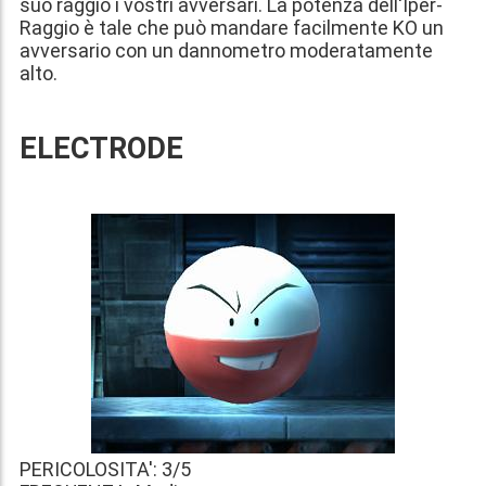
suo raggio i vostri avversari. La potenza dell'Iper-
Raggio è tale che può mandare facilmente KO un
avversario con un dannometro moderatamente
alto.
ELECTRODE
PERICOLOSITA': 3/5