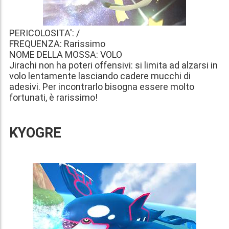
PERICOLOSITA': /
FREQUENZA: Rarissimo
NOME DELLA MOSSA: VOLO
Jirachi non ha poteri offensivi: si limita ad alzarsi in
volo lentamente lasciando cadere mucchi di
adesivi. Per incontrarlo bisogna essere molto
fortunati, è rarissimo!
KYOGRE