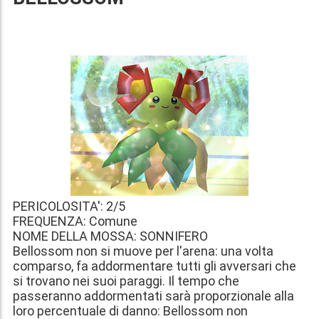
PERICOLOSITA': 2/5
FREQUENZA: Comune
NOME DELLA MOSSA: SONNIFERO
Bellossom non si muove per l'arena: una volta
comparso, fa addormentare tutti gli avversari che
si trovano nei suoi paraggi. Il tempo che
passeranno addormentati sarà proporzionale alla
loro percentuale di danno: Bellossom non