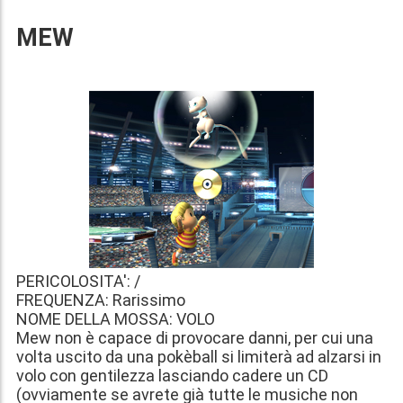
MEW
PERICOLOSITA': /
FREQUENZA: Rarissimo
NOME DELLA MOSSA: VOLO
Mew non è capace di provocare danni, per cui una
volta uscito da una pokèball si limiterà ad alzarsi in
volo con gentilezza lasciando cadere un CD
(ovviamente se avrete già tutte le musiche non