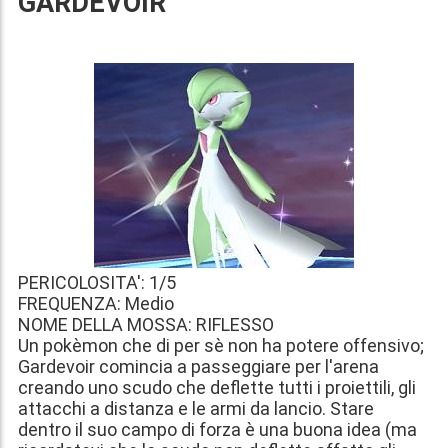
GARDEVOIR
PERICOLOSITA': 1/5
FREQUENZA: Medio
NOME DELLA MOSSA: RIFLESSO
Un pokèmon che di per sè non ha potere offensivo;
Gardevoir comincia a passeggiare per l'arena
creando uno scudo che deflette tutti i proiettili, gli
attacchi a distanza e le armi da lancio. Stare
dentro il suo campo di forza è una buona idea (ma