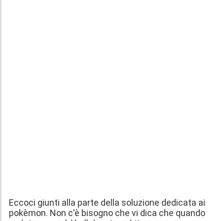
Eccoci giunti alla parte della soluzione dedicata ai
pokèmon. Non c'è bisogno che vi dica che quando