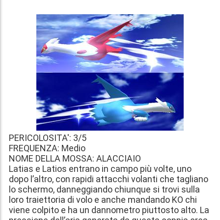
PERICOLOSITA': 3/5
FREQUENZA: Medio
NOME DELLA MOSSA: ALACCIAIO
Latias e Latios entrano in campo più volte, uno
dopo l’altro, con rapidi attacchi volanti che tagliano
lo schermo, danneggiando chiunque si trovi sulla
loro traiettoria di volo e anche mandando KO chi
viene colpito e ha un dannometro piuttosto alto. La