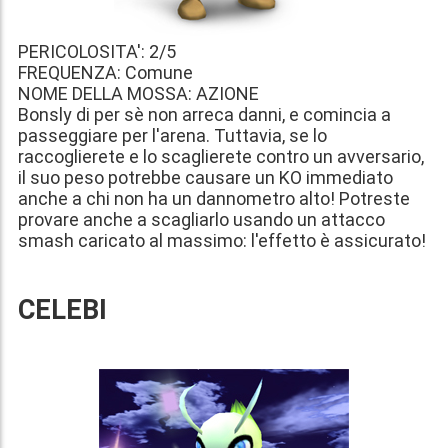
PERICOLOSITA': 2/5
FREQUENZA: Comune
NOME DELLA MOSSA: AZIONE
Bonsly di per sè non arreca danni, e comincia a
passeggiare per l'arena. Tuttavia, se lo
raccoglierete e lo scaglierete contro un avversario,
il suo peso potrebbe causare un KO immediato
anche a chi non ha un dannometro alto! Potreste
provare anche a scagliarlo usando un attacco
smash caricato al massimo: l'effetto è assicurato!
CELEBI