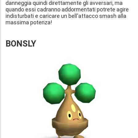
danneggia quindi direttamente gli avversari, ma
quando essi cadranno addormentati potrete agire
indisturbati e caricare un bell'attacco smash alla
massima potenza!
BONSLY