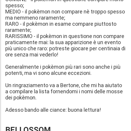
spesso;
MEDIO - il pokèmon non compare nè troppo spesso
ma nemmeno raramente;
RARO - il pokèmon in esame compare piuttosto
raramente;
RARISSIMO - il pokèmon in questione non compare
praticamente mai: la sua apparizione è un evento
più unico che raro: potreste giocare per centinaia di
ore senza mai vederlo!
Generalmente i pokèmon più rari sono anche i più
potenti, ma vi sono alcune eccezioni.
Un ringraziamento va a Bertone, che mi ha aiutato
a compilare la lista fornendomi i nomi delle mosse
dei pokèmon.
Adesso bando alle ciance: buona lettura!
BELLOSSOM