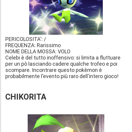
PERICOLOSITA': /
FREQUENZA: Rarissimo
NOME DELLA MOSSA: VOLO
Celebi è del tutto inoffensivo: si limita a fluttuare
per un pò lasciando cadere qualche trofeo e poi
scompare. Incontrare questo pokèmon è
probabilmente l'evento più raro dell'intero gioco!
CHIKORITA