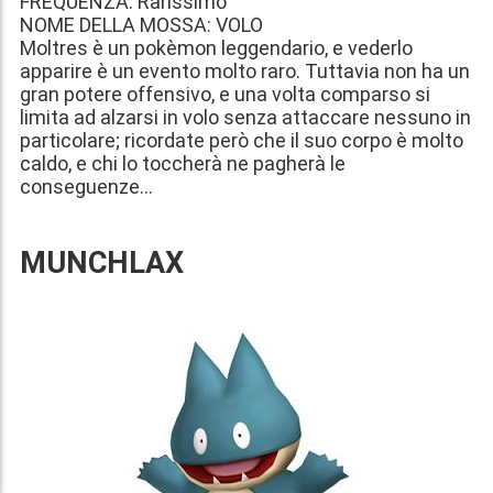
FREQUENZA: Rarissimo
NOME DELLA MOSSA: VOLO
Moltres è un pokèmon leggendario, e vederlo
apparire è un evento molto raro. Tuttavia non ha un
gran potere offensivo, e una volta comparso si
limita ad alzarsi in volo senza attaccare nessuno in
particolare; ricordate però che il suo corpo è molto
caldo, e chi lo toccherà ne pagherà le
conseguenze...
MUNCHLAX