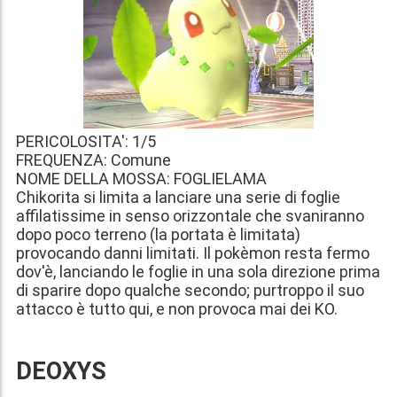
PERICOLOSITA': 1/5
FREQUENZA: Comune
NOME DELLA MOSSA: FOGLIELAMA
Chikorita si limita a lanciare una serie di foglie
affilatissime in senso orizzontale che svaniranno
dopo poco terreno (la portata è limitata)
provocando danni limitati. Il pokèmon resta fermo
dov'è, lanciando le foglie in una sola direzione prima
di sparire dopo qualche secondo; purtroppo il suo
attacco è tutto qui, e non provoca mai dei KO.
DEOXYS