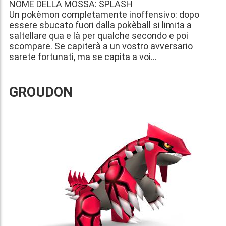
NOME DELLA MOSSA: SPLASH
Un pokèmon completamente inoffensivo: dopo
essere sbucato fuori dalla pokèball si limita a
saltellare qua e là per qualche secondo e poi
scompare. Se capiterà a un vostro avversario
sarete fortunati, ma se capita a voi...
GROUDON