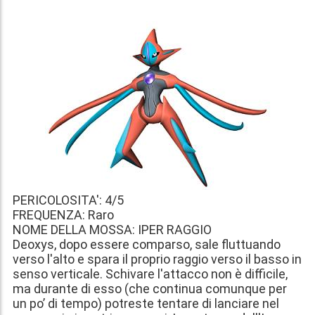
PERICOLOSITA': 4/5
FREQUENZA: Raro
NOME DELLA MOSSA: IPER RAGGIO
Deoxys, dopo essere comparso, sale fluttuando
verso l'alto e spara il proprio raggio verso il basso in
senso verticale. Schivare l'attacco non è difficile,
ma durante di esso (che continua comunque per
un po’ di tempo) potreste tentare di lanciare nel