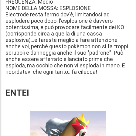
FREQUENZA: Medio
NOME DELLA MOSSA: ESPLOSIONE
Electrode resta fermo dov'è, limitandosi ad
esplodere poco dopo: l'esplosione è davvero
potentissima, e può provocare facilmente dei KO
(corrisponde circa a quella di una cassa
esplosiva)...e fareste meglio a fare attenzione
anche voi, perchè questo pokèmon non si fa troppi
scrupoli e danneggia anche il suo "padrone"! Può
anche essere afferrato e lanciato prima che
esploda, ma occhio che non vi esploda in mano. E
ricordatevi che ogni tanto...fa cilecca!
ENTEI