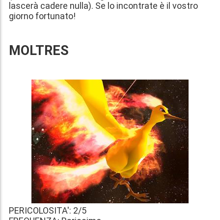
lascerà cadere nulla). Se lo incontrate è il vostro
giorno fortunato!
MOLTRES
PERICOLOSITA': 2/5