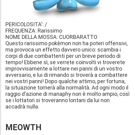
PERICOLOSITA': /
FREQUENZA: Rarissimo
NOME DELLA MOSSA: CUORBARATTO
Questo rarissimo pokèmon non ha poteri offensivi,
ma provoca un effetto davvero unico: scambia i
corpi di due combattenti per un breve periodo di
tempo! Ebbene sì, se verrete coinvolti vi troverete
improvvisamente a lottare nei panni di un vostro
avversario, e lui di rimando si troverà a combattere
nei vostri panni! Dopo qualche attimo, per fortuna,
la situazione tornerà alla normalità. Ad ogni modo il
raggio d'azione di manaphy non è molto ampio, così
se i lottatori si troveranno lontani da lui non
accadrà nulla.
MEOWTH