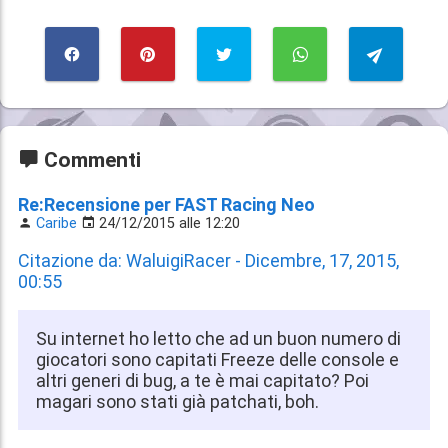
Commenti
Re:Recensione per FAST Racing Neo
Caribe
24/12/2015 alle 12:20
Citazione da: WaluigiRacer - Dicembre, 17, 2015,
00:55
Su internet ho letto che ad un buon numero di
giocatori sono capitati Freeze delle console e
altri generi di bug, a te è mai capitato? Poi
magari sono stati già patchati, boh.