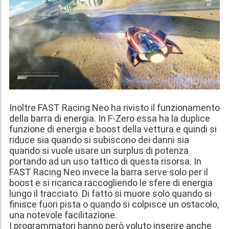
Inoltre FAST Racing Neo ha rivisto il funzionamento
della barra di energia. In F-Zero essa ha la duplice
funzione di energia e boost della vettura e quindi si
riduce sia quando si subiscono dei danni sia
quando si vuole usare un surplus di potenza
portando ad un uso tattico di questa risorsa. In
FAST Racing Neo invece la barra serve solo per il
boost e si ricarica raccogliendo le sfere di energia
lungo il tracciato. Di fatto si muore solo quando si
finisce fuori pista o quando si colpisce un ostacolo,
una notevole facilitazione.
I programmatori hanno però voluto inserire anche