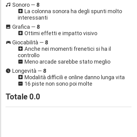
Sonoro —
8
La colonna sonora ha degli spunti molto
interessanti
Grafica —
8
Ottimi effetti e impatto visivo
Giocabilità —
8
Anche nei momenti frenetici si ha il
controllo
Meno arcade sarebbe stato meglio
Longevità —
8
Modalità difficili e online danno lunga vita
16 piste non sono poi molte
Totale
0.0