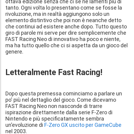
ottava edizione senza che ci se ne lamenti più di
tanto. Ogni volta lo presentano come se fosse la
rivoluzione, ma in realtà aggiungono solo un
elemento distintivo che poi non è neanche detto
che continui ad esistere anche dopo. Tutto questo
giro di parole mi serve per dire semplicemente che
FAST Racing Neo di innovativo ha poco e niente,
ma ha tutto quello che ci si aspetta da un gioco del
genere.
Letteralmente Fast Racing!
Dopo questa premessa cominciamo a parlare un
po' più nel dettaglio del gioco. Come dicevamo
FAST Racing Neo non nasconde di trarre
ispirazione direttamente dalla serie F-Zero di
Nintendo e più specificatamente sembra
un'evoluzione di
F-Zero GX uscito per GameCube
nel 2003.