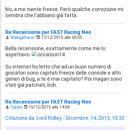
No, a me niente freeze. Però qualche correzione mi
sembra che l'abbiano già fatta.
Re:Recensione per FAST Racing Neo
WaluigiRacer
17/12/2015 alle 00:55
Bella recensione, esattamente come me lo
aspettavo.
Su internet ho letto che ad un buon numero di
giocatori sono capitati Freeze delle console e altri
generi di bug, a te è mai capitato? Poi magari sono
stati già patchati, boh.
Re:Recensione per FAST Racing Neo
Caribe
15/12/2015 alle 14:00
Citazione da: Lord Ridley - Dicembre, 14, 2015, 10:32