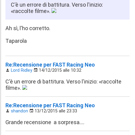
C'è un errore di battitura. Verso l'inizio:
«raccolte filme».
Ah sì, l'ho corretto.
Taparola
Re:Recensione per FAST Racing Neo
Lord Ridley
14/12/2015 alle 10:32
C'è un errore di battitura. Verso l'inizio: «raccolte
filme».
Re:Recensione per FAST Racing Neo
shandon
13/12/2015 alle 23:33
Grande recensione a sorpresa....