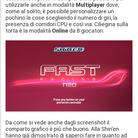
utilizzarle anche in modalità
Multiplayer
dove,
come al solito, è possibile personalizzare un
pochino le cose scegliendo il numero di giri, la
presenza di corridori CPU e così via. Ciliegina sulla
torta è la modalità
Online
da 8 giocatori.
Da come si vede anche dagli screenshot il
comparto grafico è più che buono. Alla Shin'en
hanno già dimostrato di saperci fare in quanto ad