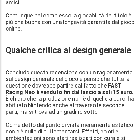
amici.
Comunque nel complesso la giocabilità del titolo è
più che buona con una longevità garantita dal gioco
online.
Qualche critica al design generale
Concludo questa recensione con un ragionamento
sul design generale del gioco e penso che tutta la
questione dovrebbe partire dal fatto che
FAST
Racing Neo è venduto fin dal lancio a soli 15 euro
.
È chiaro che la produzione non è di quelle a cui ci ha
abituato Nintendo anche attraverso le seconde
parti, ma si trova ad un gradino sotto.
Come detto dal punto di vista meramente estetico
non c'è nulla di cui lamentarsi. Effetti, colori e
ambientazioni sono stati realizzati con cura e si