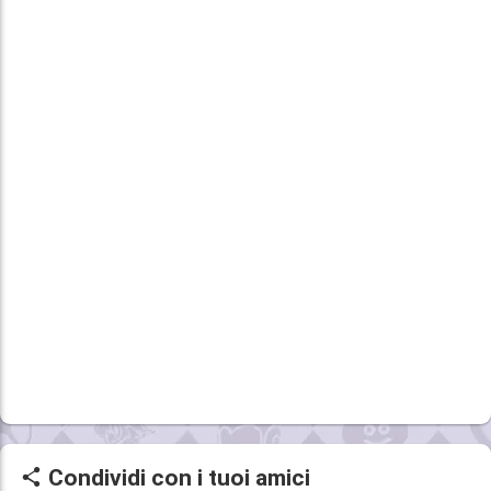
Condividi con i tuoi amici