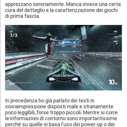
apprezzano serenamente. Manca invece una certa
cura del dettaglio e la caratterizzazione dei giochi
di prima fascia.
In precedenza ho già parlato dei testi in
sovraimpressione disposti male e stranamente
poco leggibili, forse troppo piccoli. Mentre si corre
le informazioni di contorno sono importantissime
perché su quelle si basa l'uso dei power-up o dei