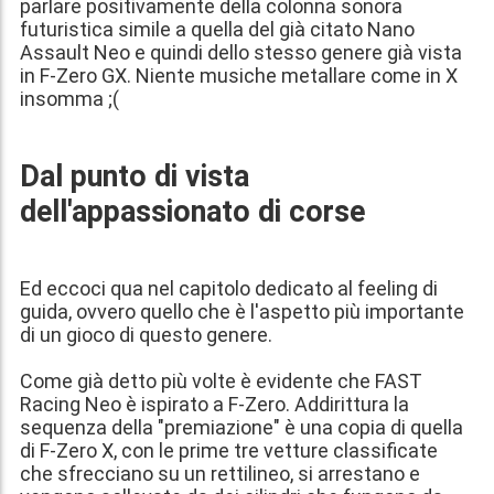
parlare positivamente della colonna sonora
futuristica simile a quella del già citato Nano
Assault Neo e quindi dello stesso genere già vista
in F-Zero GX. Niente musiche metallare come in X
insomma ;(
Dal punto di vista
dell'appassionato di corse
Ed eccoci qua nel capitolo dedicato al feeling di
guida, ovvero quello che è l'aspetto più importante
di un gioco di questo genere.
Come già detto più volte è evidente che FAST
Racing Neo è ispirato a F-Zero. Addirittura la
sequenza della "premiazione" è una copia di quella
di F-Zero X, con le prime tre vetture classificate
che sfrecciano su un rettilineo, si arrestano e