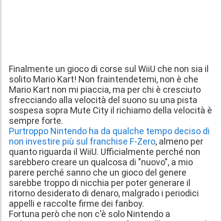
Finalmente un gioco di corse sul WiiU che non sia il
solito Mario Kart! Non fraintendetemi, non è che
Mario Kart non mi piaccia, ma per chi è cresciuto
sfrecciando alla velocità del suono su una pista
sospesa sopra Mute City il richiamo della velocità è
sempre forte.
Purtroppo Nintendo ha da qualche tempo deciso di
non investire più sul franchise F-Zero
, almeno per
quanto riguarda il WiiU. Ufficialmente perché non
sarebbero creare un qualcosa di "nuovo", a mio
parere perché sanno che un gioco del genere
sarebbe troppo di nicchia per poter generare il
ritorno desiderato di denaro, malgrado i periodici
appelli e raccolte firme dei fanboy.
Fortuna però che non c'è solo Nintendo a