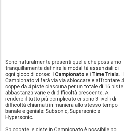
Sono naturalmente presenti quelle che possiamo
tranquillamente definire le modalità essenziali di
ogni gioco di corse: il
Campionato
e i
Time Trials
. Il
Campionato vi farà via via sbloccare e affrontare 4
coppe da 4 piste ciascuna per un totale di 16 piste
abbastanza varie e di difficoltà crescente. A
rendere il tutto più complicato ci sono 3 livelli di
difficoltà chiamati in maniera allo stesso tempo
banale e geniale: Subsonic, Supersonic e
Hypersonic.
Sbloccate le piste in Campionato è possibile poi