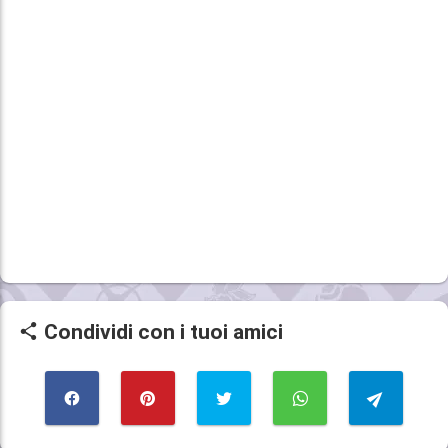
Condividi con i tuoi amici