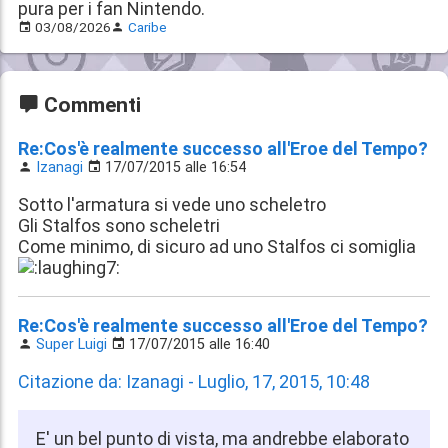
pura per i fan Nintendo.
03/08/2026
Caribe
Commenti
Re:Cos'è realmente successo all'Eroe del Tempo?
Izanagi
17/07/2015 alle 16:54
Sotto l'armatura si vede uno scheletro
Gli Stalfos sono scheletri
Come minimo, di sicuro ad uno Stalfos ci somiglia
Re:Cos'è realmente successo all'Eroe del Tempo?
Super Luigi
17/07/2015 alle 16:40
Citazione da: Izanagi - Luglio, 17, 2015, 10:48
E' un bel punto di vista, ma andrebbe elaborato