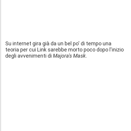
Su internet gira già da un bel po' di tempo una
teoria per cui Link sarebbe morto poco dopo l'inizio
degli avvenimenti di
Majora's Mask
.