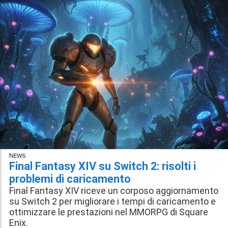
News
Final Fantasy XIV su Switch 2: risolti i
problemi di caricamento
Final Fantasy XIV riceve un corposo aggiornamento
su Switch 2 per migliorare i tempi di caricamento e
ottimizzare le prestazioni nel MMORPG di Square
Enix.