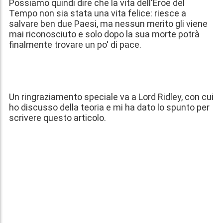
Possiamo quindi dire che la vita dell'Eroe del
Tempo non sia stata una vita felice: riesce a
salvare ben due Paesi, ma nessun merito gli viene
mai riconosciuto e solo dopo la sua morte potrà
finalmente trovare un po' di pace.
Un ringraziamento speciale va a Lord Ridley, con cui
ho discusso della teoria e mi ha dato lo spunto per
scrivere questo articolo.