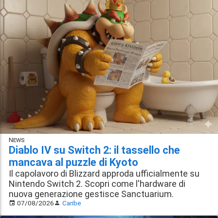
News
Diablo IV su Switch 2: il tassello che
mancava al puzzle di Kyoto
Il capolavoro di Blizzard approda ufficialmente su
Nintendo Switch 2. Scopri come l'hardware di
nuova generazione gestisce Sanctuarium.
07/08/2026
Caribe