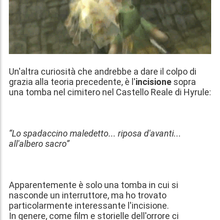
Un'altra curiosità che andrebbe a dare il colpo di
grazia alla teoria precedente, è l'
incisione
sopra
una tomba nel cimitero nel Castello Reale di Hyrule:
“Lo spadaccino maledetto... riposa d'avanti...
all'albero sacro”
Apparentemente è solo una tomba in cui si
nasconde un interruttore, ma ho trovato
particolarmente interessante l'incisione.
In genere, come film e storielle dell'orrore ci