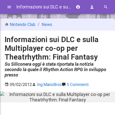
Informazioni sui DLC e sulla Multiplayer co-op per Theatrhythm: Final Fantasy
Nintendo Club
News
Informazioni sui DLC e sulla
Multiplayer co-op per
Theatrhythm: Final Fantasy
Su Siliconera oggi è stata riportata la notizia
secondo la quale il Rhythm Action RPG in sviluppo
presso
09/02/2012
Ing.MarioBros
5 Commenti