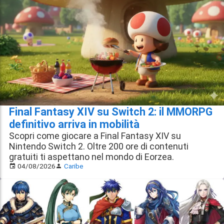
Final Fantasy XIV su Switch 2: il MMORPG
definitivo arriva in mobilità
Scopri come giocare a Final Fantasy XIV su
Nintendo Switch 2. Oltre 200 ore di contenuti
gratuiti ti aspettano nel mondo di Eorzea.
04/08/2026
Caribe