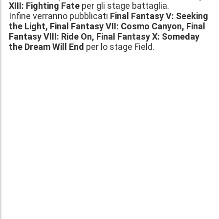
XIII: Fighting Fate
per gli stage battaglia.
Infine verranno pubblicati
Final Fantasy V: Seeking
the Light, Final Fantasy VII: Cosmo Canyon, Final
Fantasy VIII: Ride On, Final Fantasy X: Someday
the Dream Will End
per lo stage Field.