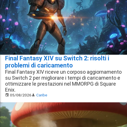
Final Fantasy XIV su Switch 2: risolti i
problemi di caricamento
Final Fantasy XIV riceve un corposo aggiornamento
su Switch 2 per migliorare i tempi di caricamento e
ottimizzare le prestazioni nel MMORPG di Square
Enix.
05/08/2026
Caribe