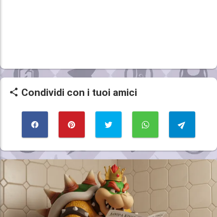
Condividi con i tuoi amici