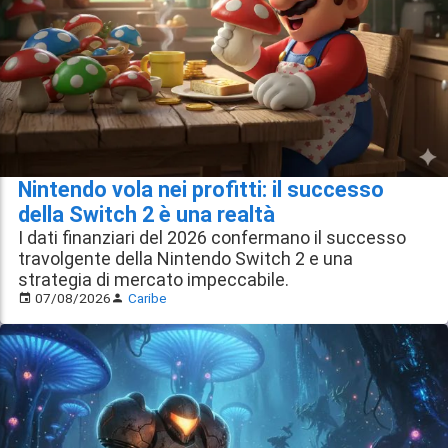
Nintendo vola nei profitti: il successo
della Switch 2 è una realtà
I dati finanziari del 2026 confermano il successo
travolgente della Nintendo Switch 2 e una
strategia di mercato impeccabile.
07/08/2026
Caribe