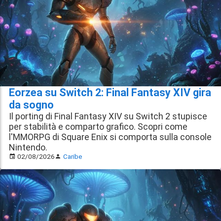
Eorzea su Switch 2: Final Fantasy XIV gira
da sogno
Il porting di Final Fantasy XIV su Switch 2 stupisce
per stabilità e comparto grafico. Scopri come
l'MMORPG di Square Enix si comporta sulla console
Nintendo.
02/08/2026
Caribe