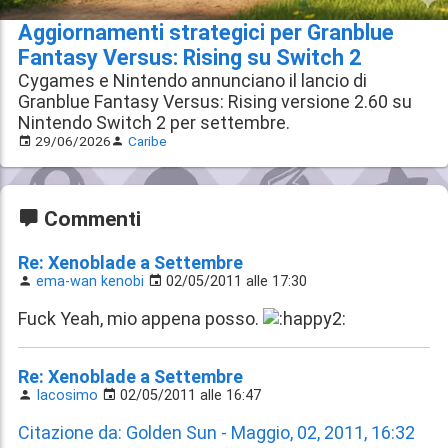
Aggiornamenti strategici per Granblue
Fantasy Versus: Rising su Switch 2
Cygames e Nintendo annunciano il lancio di
Granblue Fantasy Versus: Rising versione 2.60 su
Nintendo Switch 2 per settembre.
29/06/2026
Caribe
Commenti
Re: Xenoblade a Settembre
ema-wan kenobi
02/05/2011 alle 17:30
Fuck Yeah, mio appena posso.
Re: Xenoblade a Settembre
Iacosimo
02/05/2011 alle 16:47
Citazione da: Golden Sun - Maggio, 02, 2011, 16:32