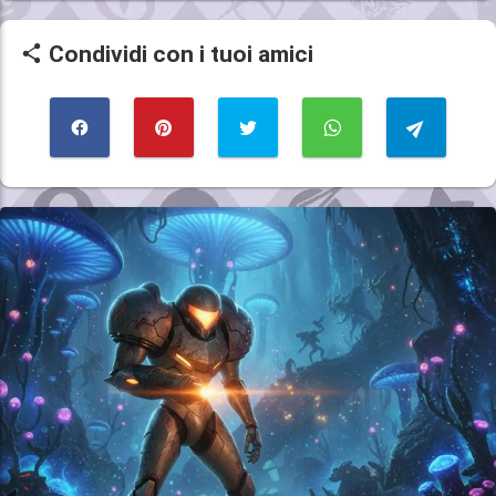
Condividi con i tuoi amici