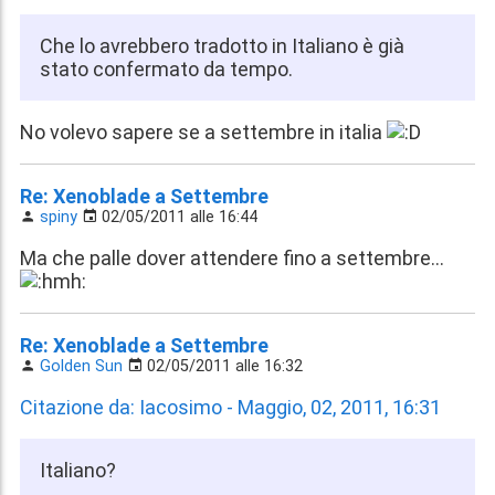
Che lo avrebbero tradotto in Italiano è già
stato confermato da tempo.
No volevo sapere se a settembre in italia
Re: Xenoblade a Settembre
spiny
02/05/2011 alle 16:44
Ma che palle dover attendere fino a settembre...
Re: Xenoblade a Settembre
Golden Sun
02/05/2011 alle 16:32
Citazione da: Iacosimo - Maggio, 02, 2011, 16:31
Italiano?