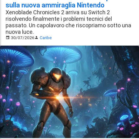
sulla nuova ammiraglia Nintendo
Xenoblade Chronicles 2 arriva su Switch 2
risolvendo finalmente i problemi tecnici del
passato. Un capolavoro che riscopriamo sotto una
nuova luce.
30/07/2026
Caribe