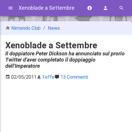
Xenoblade a Settembre
Nintendo Club
News
Xenoblade a Settembre
Il doppiatore Peter Dickson ha annunciato sul prorio
Twitter d'aver completato il doppiaggio
dell'Imperatore
02/05/2011
Feffe
13 Commenti