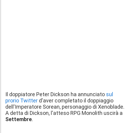
Il doppiatore Peter Dickson ha annunciato
sul
prorio Twitter
d'aver completato il doppiaggio
dell'Imperatore Sorean, personaggio di Xenoblade.
A detta di Dickson, l'atteso RPG Monolith uscirà a
Settembre
.